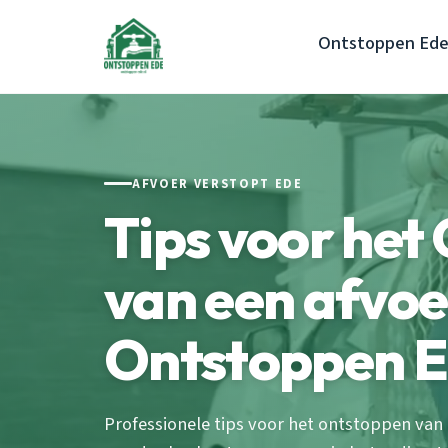
Ontstoppen Ed
AFVOER VERSTOPT EDE
Tips voor het
van een afvoe
Ontstoppen Ed
Professionele tips voor het ontstoppen van 