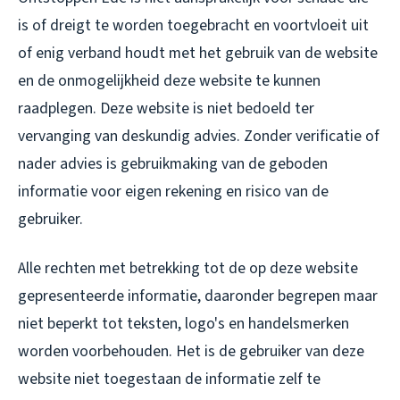
is of dreigt te worden toegebracht en voortvloeit uit
of enig verband houdt met het gebruik van de website
en de onmogelijkheid deze website te kunnen
raadplegen. Deze website is niet bedoeld ter
vervanging van deskundig advies. Zonder verificatie of
nader advies is gebruikmaking van de geboden
informatie voor eigen rekening en risico van de
gebruiker.
Alle rechten met betrekking tot de op deze website
gepresenteerde informatie, daaronder begrepen maar
niet beperkt tot teksten, logo's en handelsmerken
worden voorbehouden. Het is de gebruiker van deze
website niet toegestaan de informatie zelf te