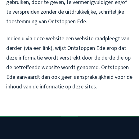
gebruiken, door te geven, te vermenigvuldigen en/of
te verspreiden zonder de uitdrukkelijke, schriftelijke
toestemming van Ontstoppen Ede.
Indien u via deze website een website raadpleegt van
derden (via een link), wijst Ontstoppen Ede erop dat
deze informatie wordt verstrekt door de derde die op
de betreffende website wordt genoemd. Ontstoppen
Ede aanvaardt dan ook geen aansprakelijkheid voor de
inhoud van de informatie op deze sites.