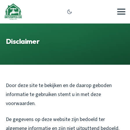
Disclaimer
Door deze site te bekijken en de daarop geboden
informatie te gebruiken stemt u in met deze
voorwaarden.
De gegevens op deze website zijn bedoeld ter
algemene informatie en zijn niet uitputtend bedoeld.