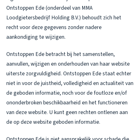
Ontstoppen Ede (onderdeel van MMA
Loodgietersbedrijf Holding B.V.) behoudt zich het
recht voor deze gegevens zonder nadere
aankondiging te wijzigen.
Ontstoppen Ede betracht bij het samenstellen,
aanvullen, wijzigen en onderhouden van haar website
uiterste zorgvuldigheid. Ontstoppen Ede staat echter
niet in voor de juistheid, volledigheid en actualiteit van
de geboden informatie, noch voor de foutloze en/of
ononderbroken beschikbaarheid en het functioneren
van deze website. U kunt geen rechten ontlenen aan
de op deze website geboden informatie.
Ontstoppen Ede is niet aansprakelijk voor schade die