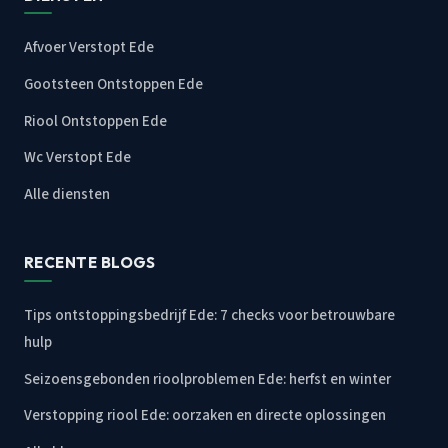
Afvoer Verstopt Ede
Gootsteen Ontstoppen Ede
Riool Ontstoppen Ede
Wc Verstopt Ede
Alle diensten
RECENTE BLOGS
Tips ontstoppingsbedrijf Ede: 7 checks voor betrouwbare
hulp
Seizoensgebonden rioolproblemen Ede: herfst en winter
Verstopping riool Ede: oorzaken en directe oplossingen