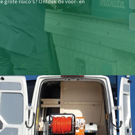
e grote risico’s? Ontdek de voor- en