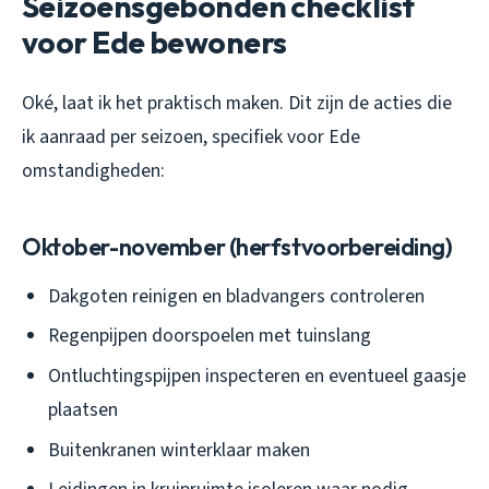
Seizoensgebonden checklist
voor Ede bewoners
Oké, laat ik het praktisch maken. Dit zijn de acties die
ik aanraad per seizoen, specifiek voor Ede
omstandigheden:
Oktober-november (herfstvoorbereiding)
Dakgoten reinigen en bladvangers controleren
Regenpijpen doorspoelen met tuinslang
Ontluchtingspijpen inspecteren en eventueel gaasje
plaatsen
Buitenkranen winterklaar maken