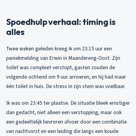
Spoedhulp verhaal: timing is
alles
Twee weken geleden kreeg ik om 23:15 uur een
paniekmelding van Erwin in Maandereng-Oost. Zijn
toilet was compleet verstopt, gasten zouden de
volgende ochtend om 9 uur arriveren, en hij had maar
één toilet in huis. De stress in zijn stem was voelbaar.
Ik was om 23:45 ter plaatse. De situatie bleek ernstiger
dan gedacht, niet alleen een verstopping, maar ook
een gedeeltelijk bevroren afvoer door een combinatie
van nachtvorst en een leiding die langs een koude