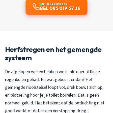
NU BEREIKBAAR
BEL 085 019 57 36
Herfstregen en het gemengde
systeem
De afgelopen weken hebben we in oktober al flinke
regenbuien gehad. En wat gebeurt er dan? Het
gemengde rioolstelsel loopt vol, druk bouwt zich op,
en plotseling hoor je je toilet borrelen. Dat is geen
normaal geluid. Het betekent dat de ontluchting niet
goed werkt of dat er een verstopping dreigt.