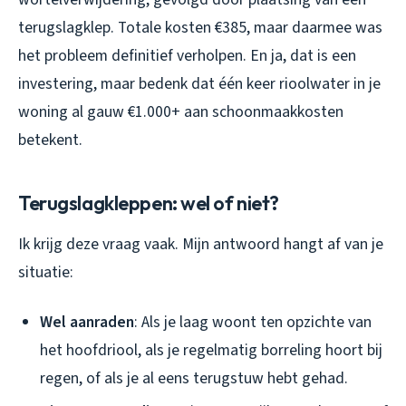
terugslagklep. Totale kosten €385, maar daarmee was
het probleem definitief verholpen. En ja, dat is een
investering, maar bedenk dat één keer rioolwater in je
woning al gauw €1.000+ aan schoonmaakkosten
betekent.
Terugslagkleppen: wel of niet?
Ik krijg deze vraag vaak. Mijn antwoord hangt af van je
situatie:
Wel aanraden
: Als je laag woont ten opzichte van
het hoofdriool, als je regelmatig borreling hoort bij
regen, of als je al eens terugstuw hebt gehad.