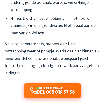
onderliggende oorzaak, wortels, verzakkingen,
vetophoping.
Milieu
: Die chemicaliën belanden in het riool en
uiteindelijk in ons grondwater. Niet ideaal aan de
rand van de Veluwe.
Als je toilet verstopt is, probeer eerst een
ontstoppingsveer of pompje. Werkt dat niet binnen 15
minuten? Bel een professional. Je bespaart jezelf
frustratie en mogelijk loodgieterswerk aan aangetaste
leidingen.
NU BEREIKBAAR
BEL 085 019 57 36