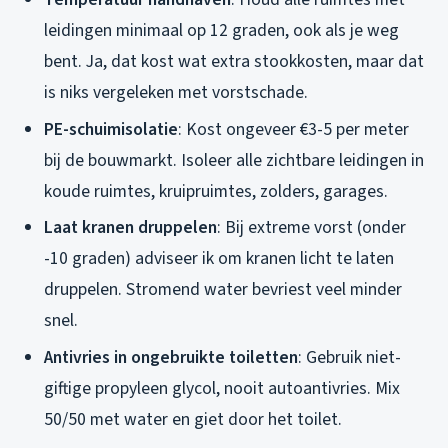
leidingen minimaal op 12 graden, ook als je weg
bent. Ja, dat kost wat extra stookkosten, maar dat
is niks vergeleken met vorstschade.
PE-schuimisolatie
: Kost ongeveer €3-5 per meter
bij de bouwmarkt. Isoleer alle zichtbare leidingen in
koude ruimtes, kruipruimtes, zolders, garages.
Laat kranen druppelen
: Bij extreme vorst (onder
-10 graden) adviseer ik om kranen licht te laten
druppelen. Stromend water bevriest veel minder
snel.
Antivries in ongebruikte toiletten
: Gebruik niet-
giftige propyleen glycol, nooit autoantivries. Mix
50/50 met water en giet door het toilet.