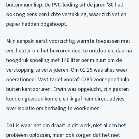
buitenmuur liep. De PVC-leiding uit de jaren ’80 had
ook nog eens een lichte verzakking, waar zich vet en
papier hadden opgehoopt.
Mijn aanpak: eerst voorzichtig warmte toepassen met
een heater om het bevroren deel te ontdooien, daarna
hoogdruk spoeling met 140 liter per minuut om de
verstopping te verwijderen. Om 01:15 was alles weer
operationeel. Vast tarief vooraf: €285 voor spoedhulp
buiten kantooruren. Erwin was opgelucht, zijn gasten
konden gewoon komen, en ik gaf hem direct advies
over isolatie om herhaling te voorkomen.
Dat is waar het om draait in dit werk, niet alleen het
probleem oplossen, maar ook zorgen dat het niet