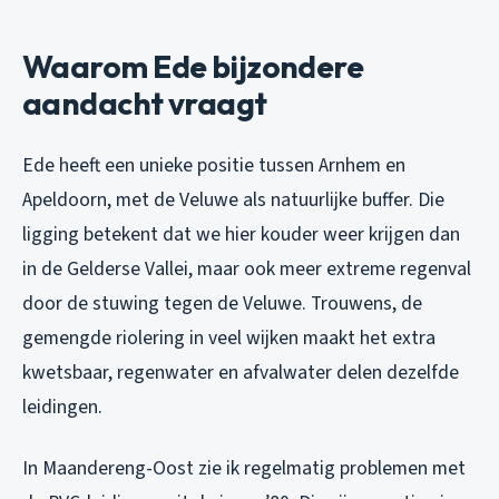
Waarom Ede bijzondere
aandacht vraagt
Ede heeft een unieke positie tussen Arnhem en
Apeldoorn, met de Veluwe als natuurlijke buffer. Die
ligging betekent dat we hier kouder weer krijgen dan
in de Gelderse Vallei, maar ook meer extreme regenval
door de stuwing tegen de Veluwe. Trouwens, de
gemengde riolering in veel wijken maakt het extra
kwetsbaar, regenwater en afvalwater delen dezelfde
leidingen.
In Maandereng-Oost zie ik regelmatig problemen met