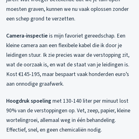
moesten graven, kunnen we nu vaak oplossen zonder
een schep grond te verzetten.
Camera-inspectie
is mijn favoriet gereedschap. Een
kleine camera aan een flexibele kabel die ik door je
leidingen stuur. Ik zie precies waar de verstopping zit,
wat de oorzaak is, en wat de staat van je leidingen is.
Kost €145-195, maar bespaart vaak honderden euro’s
aan onnodige graafwerk.
Hoogdruk spoeling
met 130-140 liter per minuut lost
90% van de verstoppingen op. Vet, zeep, papier, kleine
wortelingroei, allemaal weg in één behandeling.
Effectief, snel, en geen chemicaliën nodig.