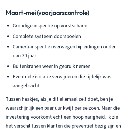
Maart-mei (voorjaarscontrole)
Grondige inspectie op vorstschade
Complete systeem doorspoelen
Camera-inspectie overwegen bij leidingen ouder
dan 30 jaar
Buitenkranen weer in gebruik nemen
Eventuele isolatie verwijderen die tijdelijk was
aangebracht
Tussen haakjes, als je dit allemaal zelf doet, ben je
waarschijnlijk een paar uur kwijt per seizoen. Maar die
investering voorkomt echt een hoop narigheid. Ik zie
het verschil tussen klanten die preventief bezig zijn en