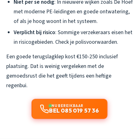
Niet per se nodig
: In nieuwere wijken zoals De Hoef
met moderne PE-leidingen en goede ontwatering,
of als je hoog woont in het systeem.
Verplicht bij risico
: Sommige verzekeraars eisen het
in risicogebieden. Check je polisvoorwaarden.
Een goede terugslagklep kost €150-250 inclusief
plaatsing. Dat is weinig vergeleken met de
gemoedsrust die het geeft tijdens een heftige
regenbui.
NU BEREIKBAAR
BEL 085 019 57 36