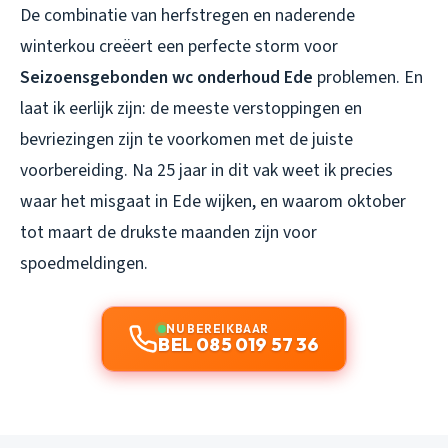
De combinatie van herfstregen en naderende
winterkou creëert een perfecte storm voor
Seizoensgebonden wc onderhoud Ede
problemen. En
laat ik eerlijk zijn: de meeste verstoppingen en
bevriezingen zijn te voorkomen met de juiste
voorbereiding. Na 25 jaar in dit vak weet ik precies
waar het misgaat in Ede wijken, en waarom oktober
tot maart de drukste maanden zijn voor
spoedmeldingen.
NU BEREIKBAAR
BEL 085 019 57 36