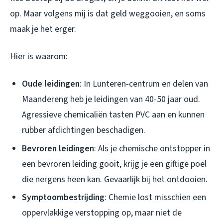
op. Maar volgens mij is dat geld weggooien, en soms
maak je het erger.
Hier is waarom:
Oude leidingen
: In Lunteren-centrum en delen van
Maandereng heb je leidingen van 40-50 jaar oud.
Agressieve chemicaliën tasten PVC aan en kunnen
rubber afdichtingen beschadigen.
Bevroren leidingen
: Als je chemische ontstopper in
een bevroren leiding gooit, krijg je een giftige poel
die nergens heen kan. Gevaarlijk bij het ontdooien.
Symptoombestrijding
: Chemie lost misschien een
oppervlakkige verstopping op, maar niet de