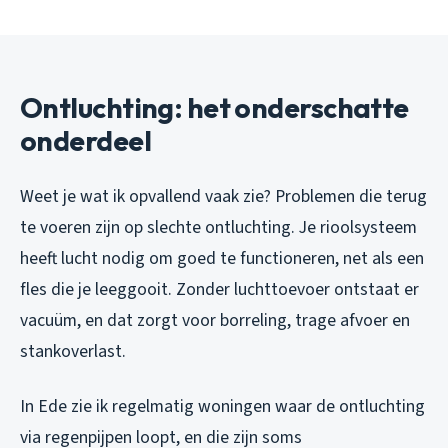
Ontluchting: het onderschatte
onderdeel
Weet je wat ik opvallend vaak zie? Problemen die terug
te voeren zijn op slechte ontluchting. Je rioolsysteem
heeft lucht nodig om goed te functioneren, net als een
fles die je leeggooit. Zonder luchttoevoer ontstaat er
vacuüm, en dat zorgt voor borreling, trage afvoer en
stankoverlast.
In Ede zie ik regelmatig woningen waar de ontluchting
via regenpijpen loopt, en die zijn soms