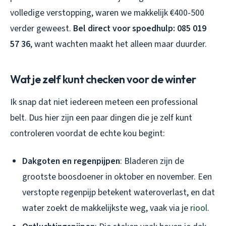
volledige verstopping, waren we makkelijk €400-500
verder geweest.
Bel direct voor spoedhulp: 085 019
57 36
, want wachten maakt het alleen maar duurder.
Wat je zelf kunt checken voor de winter
Ik snap dat niet iedereen meteen een professional
belt. Dus hier zijn een paar dingen die je zelf kunt
controleren voordat de echte kou begint:
Dakgoten en regenpijpen
: Bladeren zijn de
grootste boosdoener in oktober en november. Een
verstopte regenpijp betekent wateroverlast, en dat
water zoekt de makkelijkste weg, vaak via je
riool
.