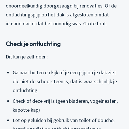
onoordeelkundig doorgezaagd bij renovaties. Of de
ontluchtingspijp op het dak is afgesloten omdat
iemand dacht dat het onnodig was. Grote fout.
Check je ontluchting
Dit kun je zelf doen:
Ga naar buiten en kijk of je een pijp op je dak ziet
die niet de schoorsteen is, dat is waarschijnlijk je
ontluchting
Check of deze vrij is (geen bladeren, vogelnesten,
kapotte kap)
Let op geluiden bij gebruik van toilet of douche,