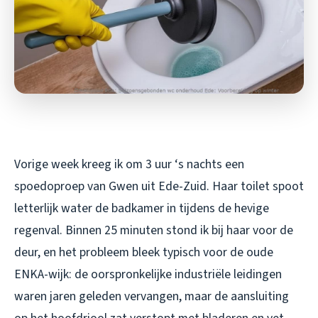
Vorige week kreeg ik om 3 uur ‘s nachts een
spoedoproep van Gwen uit Ede-Zuid. Haar toilet spoot
letterlijk water de badkamer in tijdens de hevige
regenval. Binnen 25 minuten stond ik bij haar voor de
deur, en het probleem bleek typisch voor de oude
ENKA-wijk: de oorspronkelijke industriële leidingen
waren jaren geleden vervangen, maar de aansluiting