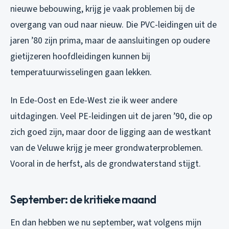
nieuwe bebouwing, krijg je vaak problemen bij de
overgang van oud naar nieuw. Die PVC-leidingen uit de
jaren ’80 zijn prima, maar de aansluitingen op oudere
gietijzeren hoofdleidingen kunnen bij
temperatuurwisselingen gaan lekken.
In Ede-Oost en Ede-West zie ik weer andere
uitdagingen. Veel PE-leidingen uit de jaren ’90, die op
zich goed zijn, maar door de ligging aan de westkant
van de Veluwe krijg je meer grondwaterproblemen.
Vooral in de herfst, als de grondwaterstand stijgt.
September: de kritieke maand
En dan hebben we nu september, wat volgens mijn