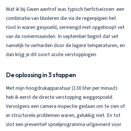
Wat ik bij Gwen aantrof was typisch herfstseizoen: een
combinatie van bladeren die via de regenpijpen het
riool in waren gespoeld, vermengd met opgehoopt vet
van de zomermaanden. In september begint dat vet
namelijk te verharden door de lagere temperaturen, en
dan krijg je dit soort acute verstoppingen.
De oplossing in 3 stappen
Met mijn hoogdrukapparatuur (130 liter per minuut)
heb ik eerst de directe verstopping weggespoeld.
Vervolgens een camera-inspectie gedaan om te zien of
er structurele problemen waren, gelukkig niet. En tot
slot een preventief spoelprogramma uitgevoerd voor