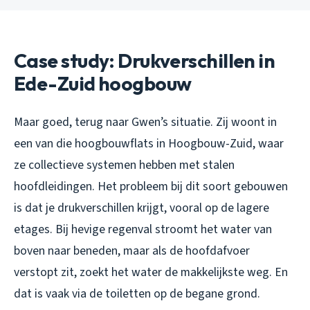
Case study: Drukverschillen in
Ede-Zuid hoogbouw
Maar goed, terug naar Gwen’s situatie. Zij woont in
een van die hoogbouwflats in Hoogbouw-Zuid, waar
ze collectieve systemen hebben met stalen
hoofdleidingen. Het probleem bij dit soort gebouwen
is dat je drukverschillen krijgt, vooral op de lagere
etages. Bij hevige regenval stroomt het water van
boven naar beneden, maar als de hoofdafvoer
verstopt zit, zoekt het water de makkelijkste weg. En
dat is vaak via de toiletten op de begane grond.