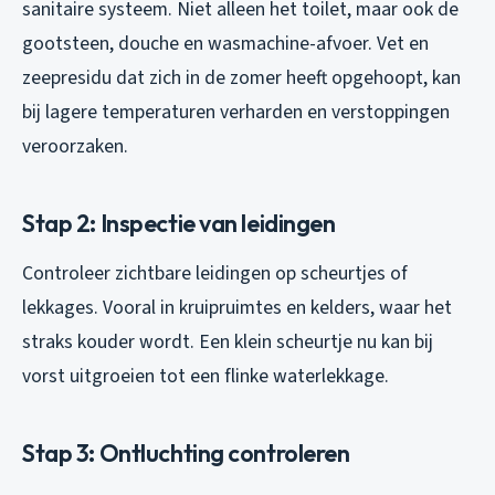
sanitaire systeem. Niet alleen het toilet, maar ook de
gootsteen, douche en wasmachine-afvoer. Vet en
zeepresidu dat zich in de zomer heeft opgehoopt, kan
bij lagere temperaturen verharden en verstoppingen
veroorzaken.
Stap 2: Inspectie van leidingen
Controleer zichtbare leidingen op scheurtjes of
lekkages. Vooral in kruipruimtes en kelders, waar het
straks kouder wordt. Een klein scheurtje nu kan bij
vorst uitgroeien tot een flinke waterlekkage.
Stap 3: Ontluchting controleren