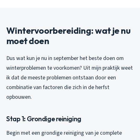
Wintervoorbereiding: wat je nu
moet doen
Dus wat kun je nu in september het beste doen om
winterproblemen te voorkomen? Uit mijn praktijk weet
ik dat de meeste problemen ontstaan door een
combinatie van factoren die zich in de herfst
opbouwen.
Stap 1: Grondige reiniging
Begin met een grondige reiniging van je complete