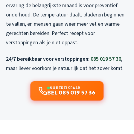
ervaring de belangrijkste maand is voor preventief
onderhoud. De temperatuur daalt, bladeren beginnen
te vallen, en mensen gaan weer meer vet en warme
gerechten bereiden. Perfect recept voor
verstoppingen als je niet oppast.
24/7 bereikbaar voor verstoppingen:
085 019 57 36
,
maar liever voorkom je natuurlijk dat het zover komt.
NU BEREIKBAAR
BEL 085 019 57 36