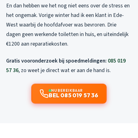
En dan hebben we het nog niet eens over de stress en
het ongemak. Vorige winter had ik een klant in Ede-
West waarbij de hoofdafvoer was bevroren. Drie
dagen geen werkende toiletten in huis, en uiteindelijk
€1200 aan reparatiekosten.
Gratis vooronderzoek bij spoedmeldingen:
085 019
57 36
, zo weet je direct wat er aan de hand is.
NU BEREIKBAAR
BEL 085 019 57 36