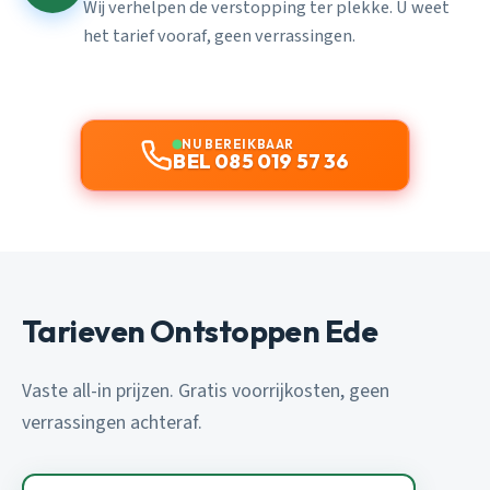
Wij verhelpen de verstopping ter plekke. U weet
het tarief vooraf, geen verrassingen.
NU BEREIKBAAR
BEL 085 019 57 36
Tarieven Ontstoppen Ede
Vaste all-in prijzen. Gratis voorrijkosten, geen
verrassingen achteraf.