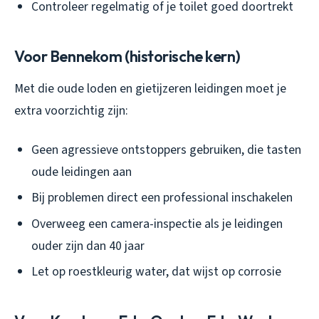
Controleer regelmatig of je toilet goed doortrekt
Voor Bennekom (historische kern)
Met die oude loden en gietijzeren leidingen moet je
extra voorzichtig zijn:
Geen agressieve ontstoppers gebruiken, die tasten
oude leidingen aan
Bij problemen direct een professional inschakelen
Overweeg een camera-inspectie als je leidingen
ouder zijn dan 40 jaar
Let op roestkleurig water, dat wijst op corrosie