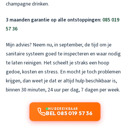
champagne drinken.
3 maanden garantie op alle ontstoppingen:
085 019
57 36
Mijn advies? Neem nu, in september, de tijd om je
sanitaire systeem goed te inspecteren en waar nodig
te laten reinigen. Het scheelt je straks een hoop
gedoe, kosten en stress. En mocht je toch problemen
krijgen, dan weet je dat er altijd hulp beschikbaar is,
binnen 30 minuten, 24 uur per dag, 7 dagen per week.
NU BEREIKBAAR
BEL 085 019 57 36