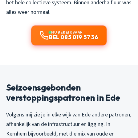
het hele collectieve systeem. Binnen anderhalf uur was
alles weer normaal.
NU BEREIKBAAR
BEL 085 019 57 36
Seizoensgebonden
verstoppingspatronen in Ede
Volgens mij zie je in elke wijk van Ede andere patronen,
afhankelijk van de infrastructuur en ligging. In
Kernhem bijvoorbeeld, met die mix van oude en