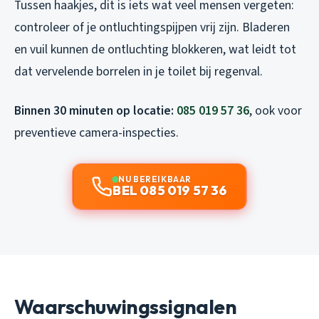
Tussen haakjes, dit is iets wat veel mensen vergeten:
controleer of je ontluchtingspijpen vrij zijn. Bladeren
en vuil kunnen de ontluchting blokkeren, wat leidt tot
dat vervelende borrelen in je toilet bij regenval.
Binnen 30 minuten op locatie:
085 019 57 36
, ook voor
preventieve camera-inspecties.
NU BEREIKBAAR
BEL 085 019 57 36
Waarschuwingssignalen