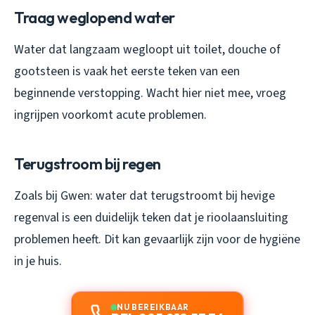
Traag weglopend water
Water dat langzaam wegloopt uit toilet, douche of
gootsteen is vaak het eerste teken van een
beginnende verstopping. Wacht hier niet mee, vroeg
ingrijpen voorkomt acute problemen.
Terugstroom bij regen
Zoals bij Gwen: water dat terugstroomt bij hevige
regenval is een duidelijk teken dat je rioolaansluiting
problemen heeft. Dit kan gevaarlijk zijn voor de hygiëne
in je huis.
NU BEREIKBAAR