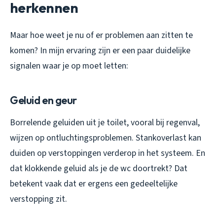
herkennen
Maar hoe weet je nu of er problemen aan zitten te
komen? In mijn ervaring zijn er een paar duidelijke
signalen waar je op moet letten:
Geluid en geur
Borrelende geluiden uit je toilet, vooral bij regenval,
wijzen op ontluchtingsproblemen. Stankoverlast kan
duiden op verstoppingen verderop in het systeem. En
dat klokkende geluid als je de wc doortrekt? Dat
betekent vaak dat er ergens een gedeeltelijke
verstopping zit.