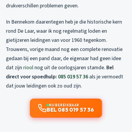
drukverschillen problemen geven.
In Bennekom daarentegen heb je die historische kern
rond De Laar, waar ik nog regelmatig loden en
gietijzeren leidingen van voor 1960 tegenkom.
Trouwens, vorige maand nog een complete renovatie
gedaan bij een pand daar, de eigenaar had geen idee
dat zijn
riool
nog uit de oorlogsjaren stamde.
Bel
direct voor spoedhulp:
085 019 57 36
als je vermoedt
dat jouw leidingen ook zo oud zijn.
NU BEREIKBAAR
BEL 085 019 57 36