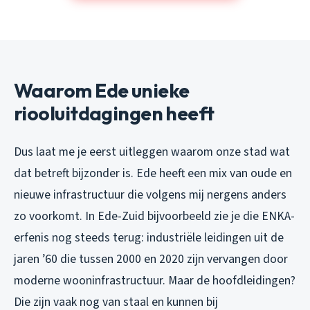
Waarom Ede unieke
riooluitdagingen heeft
Dus laat me je eerst uitleggen waarom onze stad wat
dat betreft bijzonder is. Ede heeft een mix van oude en
nieuwe infrastructuur die volgens mij nergens anders
zo voorkomt. In Ede-Zuid bijvoorbeeld zie je die ENKA-
erfenis nog steeds terug: industriële leidingen uit de
jaren ’60 die tussen 2000 en 2020 zijn vervangen door
moderne wooninfrastructuur. Maar de hoofdleidingen?
Die zijn vaak nog van staal en kunnen bij