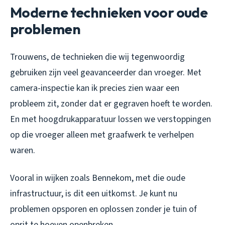
Moderne technieken voor oude
problemen
Trouwens, de technieken die wij tegenwoordig
gebruiken zijn veel geavanceerder dan vroeger. Met
camera-inspectie kan ik precies zien waar een
probleem zit, zonder dat er gegraven hoeft te worden.
En met hoogdrukapparatuur lossen we verstoppingen
op die vroeger alleen met graafwerk te verhelpen
waren.
Vooral in wijken zoals Bennekom, met die oude
infrastructuur, is dit een uitkomst. Je kunt nu
problemen opsporen en oplossen zonder je tuin of
oprit te hoeven openbreken.