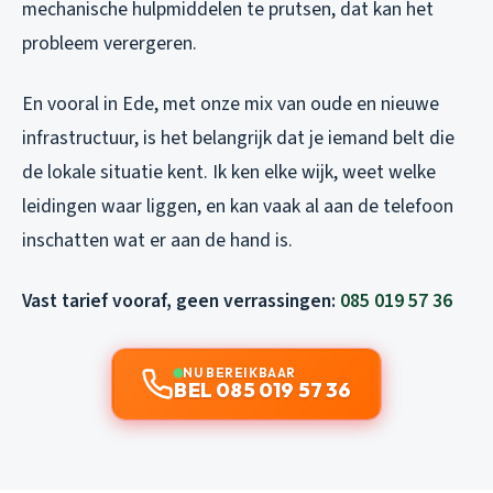
mechanische hulpmiddelen te prutsen, dat kan het
probleem verergeren.
En vooral in Ede, met onze mix van oude en nieuwe
infrastructuur, is het belangrijk dat je iemand belt die
de lokale situatie kent. Ik ken elke wijk, weet welke
leidingen waar liggen, en kan vaak al aan de telefoon
inschatten wat er aan de hand is.
Vast tarief vooraf, geen verrassingen:
085 019 57 36
NU BEREIKBAAR
BEL 085 019 57 36