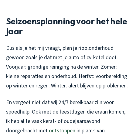
Seizoensplanning voor het hele
jaar
Dus als je het mij vraagt, plan je rioolonderhoud
gewoon zoals je dat met je auto of cv-ketel doet.
Voorjaar: grondige reiniging na de winter. Zomer:
kleine reparaties en onderhoud. Herfst: voorbereiding
op winter en regen. Winter: alert blijven op problemen.
En vergeet niet dat wij 24/7 bereikbaar zijn voor
spoedhulp. Ook met de feestdagen die eraan komen,
ik heb al te vaak kerst- of oudejaarsavond
doorgebracht met
ontstoppen
in plaats van