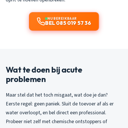
NU BEREIKBAAR
BEL 085 019 57 36
Wat te doen bij acute
problemen
Maar stel dat het toch misgaat, wat doe je dan?
Eerste regel: geen paniek. Sluit de toevoer af als er
water overloopt, en bel direct een professional.
Probeer niet zelf met chemische ontstoppers of