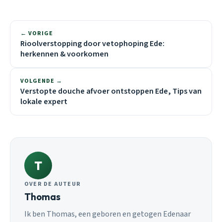
← VORIGE
Rioolverstopping door vetophoping Ede:
herkennen & voorkomen
VOLGENDE →
Verstopte douche afvoer ontstoppen Ede, Tips van
lokale expert
T
OVER DE AUTEUR
Thomas
Ik ben Thomas, een geboren en getogen Edenaar