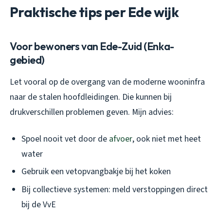
Praktische tips per Ede wijk
Voor bewoners van Ede-Zuid (Enka-
gebied)
Let vooral op de overgang van de moderne wooninfra
naar de stalen hoofdleidingen. Die kunnen bij
drukverschillen problemen geven. Mijn advies:
Spoel nooit vet door de
afvoer
, ook niet met heet
water
Gebruik een vetopvangbakje bij het koken
Bij collectieve systemen: meld verstoppingen direct
bij de VvE