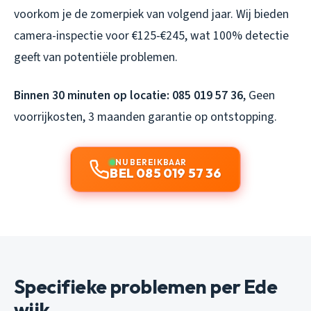
voorkom je de zomerpiek van volgend jaar. Wij bieden
camera-inspectie voor €125-€245, wat 100% detectie
geeft van potentiële problemen.
Binnen 30 minuten op locatie: 085 019 57 36
, Geen
voorrijkosten, 3 maanden garantie op ontstopping.
NU BEREIKBAAR
BEL 085 019 57 36
Specifieke problemen per Ede
wijk