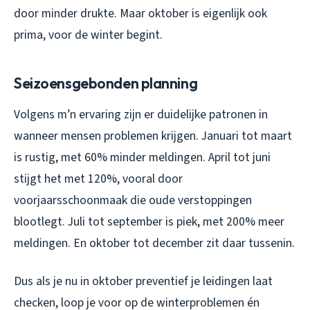
door minder drukte. Maar oktober is eigenlijk ook
prima, voor de winter begint.
Seizoensgebonden planning
Volgens m’n ervaring zijn er duidelijke patronen in
wanneer mensen problemen krijgen. Januari tot maart
is rustig, met 60% minder meldingen. April tot juni
stijgt het met 120%, vooral door
voorjaarsschoonmaak die oude verstoppingen
blootlegt. Juli tot september is piek, met 200% meer
meldingen. En oktober tot december zit daar tussenin.
Dus als je nu in oktober preventief je leidingen laat
checken, loop je voor op de winterproblemen én