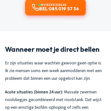
NU BEREIKBAAR
BEL 085 019 57 36
Wanneer moet je direct bellen
Er zijn situaties waar wachten gewoon geen optie is.
Ik zie mensen soms een week aanmodderen met een
probleem dat binnen een uur opgelost kan zijn.
Acute situaties (binnen 24 uur):
Massale zwermen
rioolvliegjes gecombineerd met rioolstank. Dat wijst
op een ernstige biofilm-ophoping of zelfs een