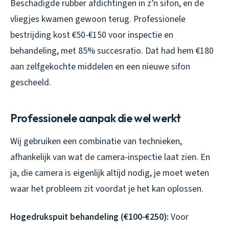
Beschadigde rubber afdichtingen in z’n sifon, en de
vliegjes kwamen gewoon terug. Professionele
bestrijding kost €50-€150 voor inspectie en
behandeling, met 85% succesratio. Dat had hem €180
aan zelfgekochte middelen en een nieuwe sifon
gescheeld.
Professionele aanpak die wel werkt
Wij gebruiken een combinatie van technieken,
afhankelijk van wat de camera-inspectie laat zien. En
ja, die camera is eigenlijk altijd nodig, je moet weten
waar het probleem zit voordat je het kan oplossen.
Hogedrukspuit behandeling (€100-€250):
Voor