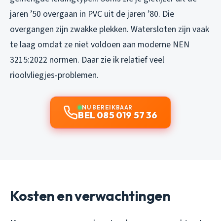
jaren ’50 overgaan in PVC uit de jaren ’80. Die
overgangen zijn zwakke plekken. Watersloten zijn vaak
te laag omdat ze niet voldoen aan moderne NEN
3215:2022 normen. Daar zie ik relatief veel
rioolvliegjes-problemen.
NU BEREIKBAAR
BEL 085 019 57 36
Kosten en verwachtingen