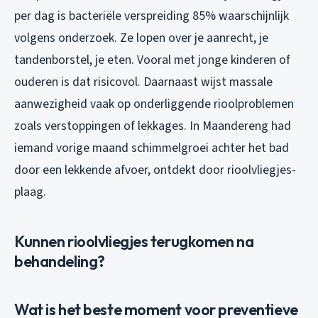
per dag is bacteriële verspreiding 85% waarschijnlijk
volgens onderzoek. Ze lopen over je aanrecht, je
tandenborstel, je eten. Vooral met jonge kinderen of
ouderen is dat risicovol. Daarnaast wijst massale
aanwezigheid vaak op onderliggende rioolproblemen
zoals verstoppingen of lekkages. In Maandereng had
iemand vorige maand schimmelgroei achter het bad
door een lekkende afvoer, ontdekt door rioolvliegjes-
plaag.
Kunnen rioolvliegjes terugkomen na
behandeling?
Wat is het beste moment voor preventieve