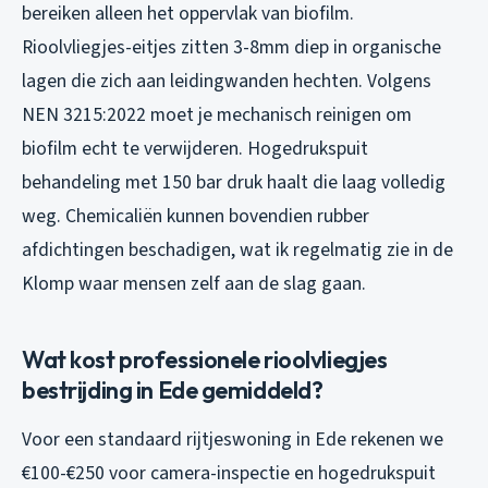
bereiken alleen het oppervlak van biofilm.
Rioolvliegjes-eitjes zitten 3-8mm diep in organische
lagen die zich aan leidingwanden hechten. Volgens
NEN 3215:2022 moet je mechanisch reinigen om
biofilm echt te verwijderen. Hogedrukspuit
behandeling met 150 bar druk haalt die laag volledig
weg. Chemicaliën kunnen bovendien rubber
afdichtingen beschadigen, wat ik regelmatig zie in de
Klomp waar mensen zelf aan de slag gaan.
Wat kost professionele rioolvliegjes
bestrijding in Ede gemiddeld?
Voor een standaard rijtjeswoning in Ede rekenen we
€100-€250 voor camera-inspectie en hogedrukspuit