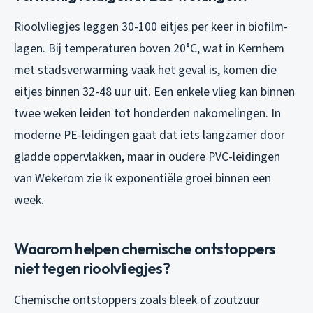
Rioolvliegjes leggen 30-100 eitjes per keer in biofilm-
lagen. Bij temperaturen boven 20°C, wat in Kernhem
met stadsverwarming vaak het geval is, komen die
eitjes binnen 32-48 uur uit. Een enkele vlieg kan binnen
twee weken leiden tot honderden nakomelingen. In
moderne PE-leidingen gaat dat iets langzamer door
gladde oppervlakken, maar in oudere PVC-leidingen
van Wekerom zie ik exponentiële groei binnen een
week.
Waarom helpen chemische ontstoppers
niet tegen rioolvliegjes?
Chemische ontstoppers zoals bleek of zoutzuur