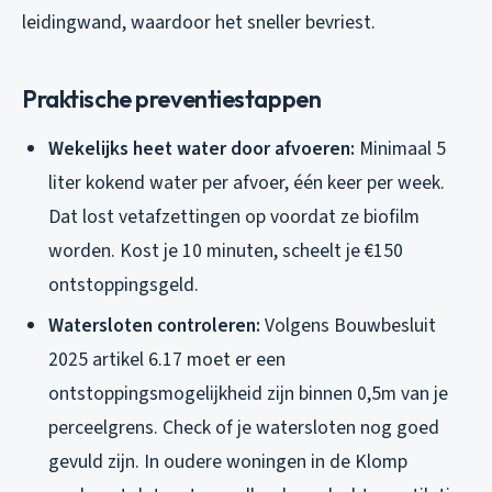
leidingwand, waardoor het sneller bevriest.
Praktische preventiestappen
Wekelijks heet water door afvoeren:
Minimaal 5
liter kokend water per afvoer, één keer per week.
Dat lost vetafzettingen op voordat ze biofilm
worden. Kost je 10 minuten, scheelt je €150
ontstoppingsgeld.
Watersloten controleren:
Volgens Bouwbesluit
2025 artikel 6.17 moet er een
ontstoppingsmogelijkheid zijn binnen 0,5m van je
perceelgrens. Check of je watersloten nog goed
gevuld zijn. In oudere woningen in de Klomp