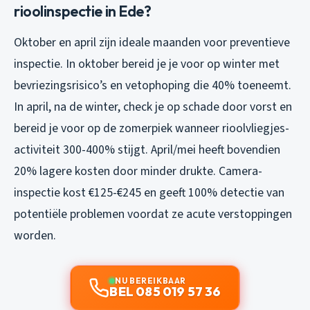
rioolinspectie in Ede?
Oktober en april zijn ideale maanden voor preventieve
inspectie. In oktober bereid je je voor op winter met
bevriezingsrisico’s en vetophoping die 40% toeneemt.
In april, na de winter, check je op schade door vorst en
bereid je voor op de zomerpiek wanneer rioolvliegjes-
activiteit 300-400% stijgt. April/mei heeft bovendien
20% lagere kosten door minder drukte. Camera-
inspectie kost €125-€245 en geeft 100% detectie van
potentiële problemen voordat ze acute verstoppingen
worden.
NU BEREIKBAAR
BEL 085 019 57 36