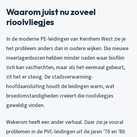
Waarom juist nu zoveel
rioolvliegjes
In de moderne PE-leidingen van Kernhem West zie je
het probleem anders dan in oudere wijken. Die nieuwe
meerlagenbuizen hebben minder naden waar biofilm
zich kan vasthechten, maar als het eenmaal gebeurt,
zit het er stevig. De stadsverwarming-
hoofdaansluiting houdt de leidingen warm, wat
broedomstandigheden creëert die rioolvliegjes
geweldig vinden.
Wekerom heeft een ander verhaal. Daar zie je vooral
problemen in de PVC-leidingen uit de jaren ’70 en ’80.