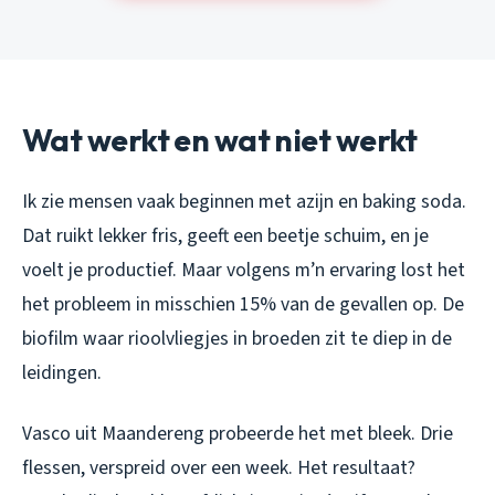
Wat werkt en wat niet werkt
Ik zie mensen vaak beginnen met azijn en baking soda.
Dat ruikt lekker fris, geeft een beetje schuim, en je
voelt je productief. Maar volgens m’n ervaring lost het
het probleem in misschien 15% van de gevallen op. De
biofilm waar rioolvliegjes in broeden zit te diep in de
leidingen.
Vasco uit Maandereng probeerde het met bleek. Drie
flessen, verspreid over een week. Het resultaat?