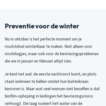
Preventie voor de winter
Nu in oktober is het perfecte moment om je
rioolstelsel winterklaar te maken. Niet alleen voor
rioolvliegjes, maar ook voor de bevriezingsproblemen
die we in januari en februari altijd zien.
Je kent het wel: de eerste nachtvorst komt, en plots
staat iedereen te bellen omdat hun buitenkraan
bevroren is. Maar wat veel mensen niet beseffen is dat
biofilm-ophoping in leidingen het bevriezingsrisico
verhoogt. Die laag isoleert het water van de