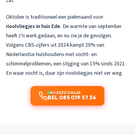
zat.
Oktober is traditioneel een piekmaand voor
rioolvliegjes in huis Ede
. De warmte van september
heeft z’n werk gedaan, en nu zie je de gevolgen.
Volgens CBS-cijfers uit 2024 kampt 20% van
Nederlandse huishoudens met vocht- en
schimmelproblemen, een stijging van 15% sinds 2021.
En waar vocht is, daar zijn rioolvliegjes niet ver weg.
NU BEREIKBAAR
BEL 085 019 57 36