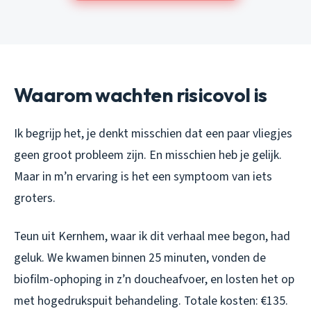
Waarom wachten risicovol is
Ik begrijp het, je denkt misschien dat een paar vliegjes
geen groot probleem zijn. En misschien heb je gelijk.
Maar in m’n ervaring is het een symptoom van iets
groters.
Teun uit Kernhem, waar ik dit verhaal mee begon, had
geluk. We kwamen binnen 25 minuten, vonden de
biofilm-ophoping in z’n doucheafvoer, en losten het op
met hogedrukspuit behandeling. Totale kosten: €135.