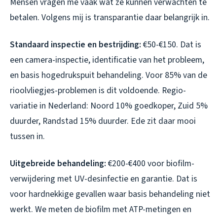
Mensen vragen me vaak wat ze kunnen verwachten te
betalen. Volgens mij is transparantie daar belangrijk in.
Standaard inspectie en bestrijding:
€50-€150. Dat is
een camera-inspectie, identificatie van het probleem,
en basis hogedrukspuit behandeling. Voor 85% van de
rioolvliegjes-problemen is dit voldoende. Regio-
variatie in Nederland: Noord 10% goedkoper, Zuid 5%
duurder, Randstad 15% duurder. Ede zit daar mooi
tussen in.
Uitgebreide behandeling:
€200-€400 voor biofilm-
verwijdering met UV-desinfectie en garantie. Dat is
voor hardnekkige gevallen waar basis behandeling niet
werkt. We meten de biofilm met ATP-metingen en