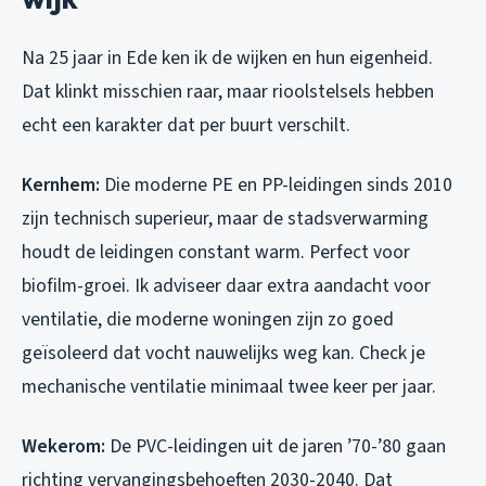
Na 25 jaar in Ede ken ik de wijken en hun eigenheid.
Dat klinkt misschien raar, maar rioolstelsels hebben
echt een karakter dat per buurt verschilt.
Kernhem:
Die moderne PE en PP-leidingen sinds 2010
zijn technisch superieur, maar de stadsverwarming
houdt de leidingen constant warm. Perfect voor
biofilm-groei. Ik adviseer daar extra aandacht voor
ventilatie, die moderne woningen zijn zo goed
geïsoleerd dat vocht nauwelijks weg kan. Check je
mechanische ventilatie minimaal twee keer per jaar.
Wekerom:
De PVC-leidingen uit de jaren ’70-’80 gaan
richting vervangingsbehoeften 2030-2040. Dat