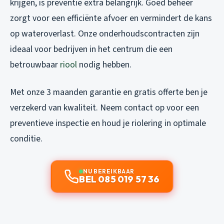
krijgen, is preventie extra belangrijk. Goed beheer
zorgt voor een efficiënte afvoer en vermindert de kans
op wateroverlast. Onze onderhoudscontracten zijn
ideaal voor bedrijven in het centrum die een
betrouwbaar
riool
nodig hebben.
Met onze 3 maanden garantie en gratis offerte ben je
verzekerd van kwaliteit. Neem contact op voor een
preventieve inspectie en houd je riolering in optimale
conditie.
NU BEREIKBAAR
BEL 085 019 57 36