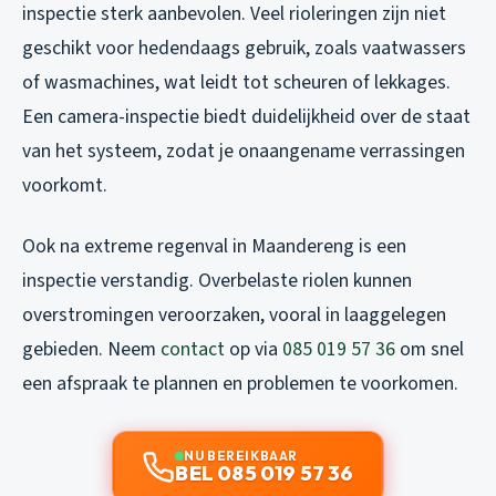
inspectie sterk aanbevolen. Veel rioleringen zijn niet
geschikt voor hedendaags gebruik, zoals vaatwassers
of wasmachines, wat leidt tot scheuren of lekkages.
Een camera-inspectie biedt duidelijkheid over de staat
van het systeem, zodat je onaangename verrassingen
voorkomt.
Ook na extreme regenval in Maandereng is een
inspectie verstandig. Overbelaste riolen kunnen
overstromingen veroorzaken, vooral in laaggelegen
gebieden. Neem
contact
op via
085 019 57 36
om snel
een afspraak te plannen en problemen te voorkomen.
NU BEREIKBAAR
BEL 085 019 57 36