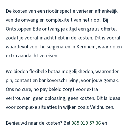
De kosten van een rioolinspectie variëren afhankelijk
van de omvang en complexiteit van het riool. Bij
Ontstoppen Ede ontvang je altijd een gratis offerte,
zodat je vooraf inzicht hebt in de kosten. Dit is vooral
waardevol voor huiseigenaren in Kernhem, waar riolen
extra aandacht vereisen.
We bieden flexibele betaalmogelijkheden, waaronder
pin, contant en bankoverschrijving, voor jouw gemak.
Ons no cure, no pay beleid zorgt voor extra
vertrouwen: geen oplossing, geen kosten. Dit is ideaal
voor complexe situaties in wijken zoals Veldhuizen.
Benieuwd naar de kosten? Bel
085 019 57 36
en