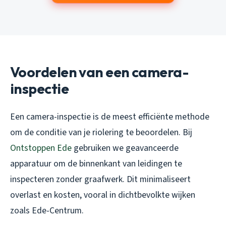
Voordelen van een camera-
inspectie
Een camera-inspectie is de meest efficiënte methode
om de conditie van je riolering te beoordelen. Bij
Ontstoppen Ede
gebruiken we geavanceerde
apparatuur om de binnenkant van leidingen te
inspecteren zonder graafwerk. Dit minimaliseert
overlast en kosten, vooral in dichtbevolkte wijken
zoals Ede-Centrum.