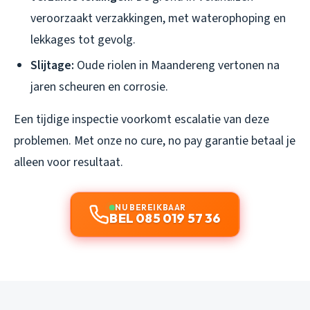
veroorzaakt verzakkingen, met waterophoping en
lekkages tot gevolg.
Slijtage:
Oude riolen in Maandereng vertonen na
jaren scheuren en corrosie.
Een tijdige inspectie voorkomt escalatie van deze
problemen. Met onze no cure, no pay garantie betaal je
alleen voor resultaat.
NU BEREIKBAAR
BEL 085 019 57 36