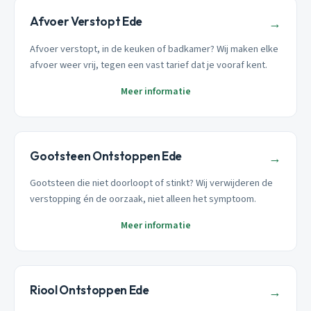
Afvoer Verstopt Ede
→
Afvoer verstopt, in de keuken of badkamer? Wij maken elke
afvoer weer vrij, tegen een vast tarief dat je vooraf kent.
Meer informatie
Gootsteen Ontstoppen Ede
→
Gootsteen die niet doorloopt of stinkt? Wij verwijderen de
verstopping én de oorzaak, niet alleen het symptoom.
Meer informatie
Riool Ontstoppen Ede
→