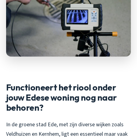
Functioneert het riool onder
jouw Edese woning nog naar
behoren?
In de groene stad Ede, met zijn diverse wijken zoals
Veldhuizen en Kernhem, ligt een essentieel maar vaak