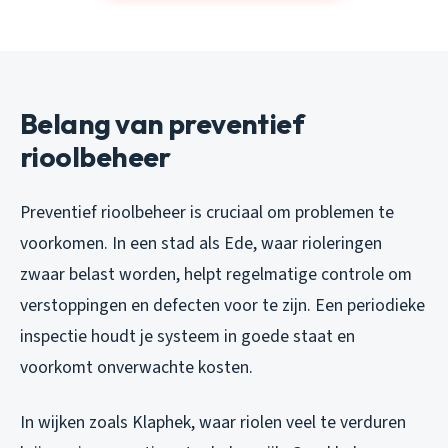
Belang van preventief
rioolbeheer
Preventief rioolbeheer is cruciaal om problemen te
voorkomen. In een stad als Ede, waar rioleringen
zwaar belast worden, helpt regelmatige controle om
verstoppingen en defecten voor te zijn. Een periodieke
inspectie houdt je systeem in goede staat en
voorkomt onverwachte kosten.
In wijken zoals Klaphek, waar riolen veel te verduren