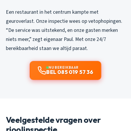
Een restaurant in het centrum kampte met
geuroverlast. Onze inspectie wees op vetophopingen.
“De service was uitstekend, en onze gasten merken
niets meer,” zegt eigenaar Paul. Met onze 24/7
bereikbaarheid staan we altijd paraat.
NU BEREIKBAAR
BEL 085 019 57 36
Veelgestelde vragen over
rioolinspectie