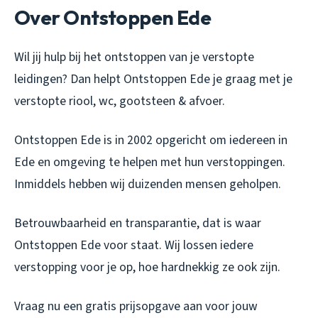
Over Ontstoppen Ede
Wil jij hulp bij het ontstoppen van je verstopte
leidingen? Dan helpt Ontstoppen Ede je graag met je
verstopte riool, wc, gootsteen & afvoer.
Ontstoppen Ede is in 2002 opgericht om iedereen in
Ede en omgeving te helpen met hun verstoppingen.
Inmiddels hebben wij duizenden mensen geholpen.
Betrouwbaarheid en transparantie, dat is waar
Ontstoppen Ede voor staat. Wij lossen iedere
verstopping voor je op, hoe hardnekkig ze ook zijn.
Vraag nu een gratis prijsopgave aan voor jouw