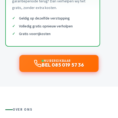
garantieperiode terug? Dan verhelpen wij het
gratis, zonder extra kosten.
Geldig op dezelfde verstopping
Volledig gratis opnieuw verholpen
Gratis voorrijkosten
NU BEREIKBAAR
BEL 085 019 57 36
OVER ONS