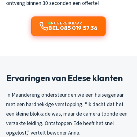
ontvang binnen 30 seconden een offerte!
NU BEREIKBAAR
BEL 085 019 57 36
Ervaringen van Edese klanten
In Maandereng ondersteunden we een huiseigenaar
met een hardnekkige verstopping. “Ik dacht dat het
een kleine blokkade was, maar de camera toonde een
verzakte leiding. Ontstoppen Ede heeft het snel
opgelost,” vertelt bewoner Anna.