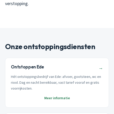
verstopping.
Onze ontstoppingsdiensten
Ontstoppen Ede
→
Hét ontstoppingsbedrijf van Ede: afvoer, gootsteen, wc en
riool. Dag en nacht bereikbaar, vast tarief vooraf en gratis
voorrijkosten.
Meer informatie