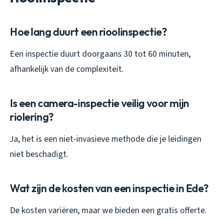
Hoe lang duurt een rioolinspectie?
Een inspectie duurt doorgaans 30 tot 60 minuten,
afhankelijk van de complexiteit.
Is een camera-inspectie veilig voor mijn
riolering?
Ja, het is een niet-invasieve methode die je leidingen
niet beschadigt.
Wat zijn de kosten van een inspectie in Ede?
De kosten variëren, maar we bieden een gratis offerte.