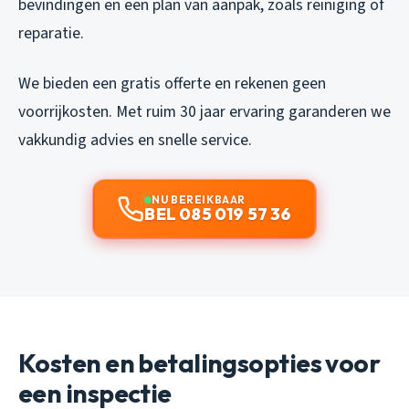
bevindingen en een plan van aanpak, zoals reiniging of
reparatie.
We bieden een gratis offerte en rekenen geen
voorrijkosten. Met ruim 30 jaar ervaring garanderen we
vakkundig advies en snelle service.
NU BEREIKBAAR
BEL 085 019 57 36
Kosten en betalingsopties voor
een inspectie