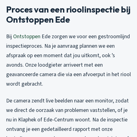
Proces van een rioolinspectie bij
Ontstoppen Ede
Bij
Ontstoppen
Ede zorgen we voor een gestroomlijnd
inspectieproces. Na je aanvraag plannen we een
afspraak op een moment dat jou uitkomt, ook ’s
avonds. Onze loodgieter arriveert met een
geavanceerde camera die via een afvoerput in het riool
wordt gebracht.
De camera zendt live beelden naar een monitor, zodat
we direct de oorzaak van problemen vaststellen, of je
nu in Klaphek of Ede-Centrum woont. Na de inspectie
ontvang je een gedetailleerd rapport met onze