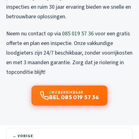
inspecties en ruim 30 jaar ervaring bieden we snelle en
betrouwbare oplossingen.
Neem nu contact op via
085 019 57 36
voor een gratis
offerte en plan een inspectie. Onze vakkundige
loodgieters zijn 24/7 beschikbaar, zonder voorrijkosten
en met 3 maanden garantie. Zorg dat je riolering in
topconditie blijft!
NU BEREIKBAAR
BEL 085 019 57 36
← VORIGE