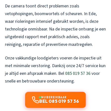
De camera toont direct problemen zoals
vetophopingen, boomwortels of scheuren. In Ede,
waar rioleringen intensief gebruikt worden, is deze
technologie onmisbaar. Na de inspectie ontvang je een
uitgebreid rapport met praktisch advies, zoals
reiniging, reparatie of preventieve maatregelen.
Onze vakkundige loodgieters voeren de inspectie uit
met minimale verstoring. Dankzij onze 24/7 service kun
je altijd een afspraak maken. Bel
085 019 57 36
voor
snelle en betrouwbare ondersteuning.
NU BEREIKBAAR
BEL 085 019 57 36