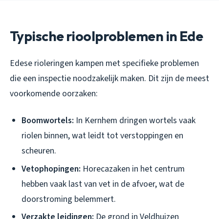
Typische rioolproblemen in Ede
Edese rioleringen kampen met specifieke problemen
die een inspectie noodzakelijk maken. Dit zijn de meest
voorkomende oorzaken:
Boomwortels:
In Kernhem dringen wortels vaak
riolen binnen, wat leidt tot verstoppingen en
scheuren.
Vetophopingen:
Horecazaken in het centrum
hebben vaak last van vet in de afvoer, wat de
doorstroming belemmert.
Verzakte leidingen:
De grond in Veldhuizen