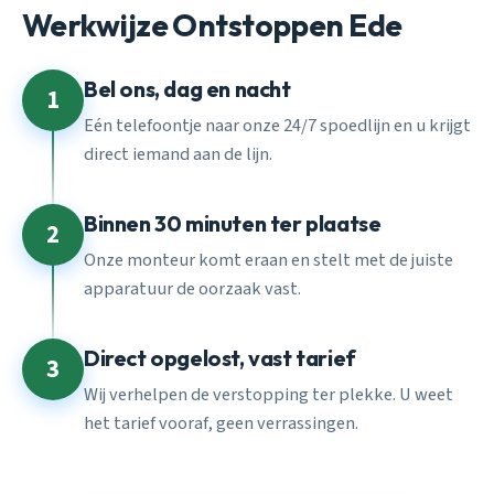
Werkwijze Ontstoppen Ede
Bel ons, dag en nacht
1
Eén telefoontje naar onze 24/7 spoedlijn en u krijgt
direct iemand aan de lijn.
Binnen 30 minuten ter plaatse
2
Onze monteur komt eraan en stelt met de juiste
apparatuur de oorzaak vast.
Direct opgelost, vast tarief
3
Wij verhelpen de verstopping ter plekke. U weet
het tarief vooraf, geen verrassingen.