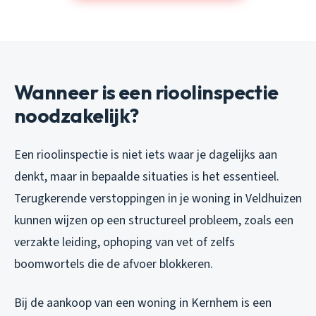
Wanneer is een rioolinspectie
noodzakelijk?
Een rioolinspectie is niet iets waar je dagelijks aan
denkt, maar in bepaalde situaties is het essentieel.
Terugkerende verstoppingen in je woning in Veldhuizen
kunnen wijzen op een structureel probleem, zoals een
verzakte leiding, ophoping van vet of zelfs
boomwortels die de afvoer blokkeren.
Bij de aankoop van een woning in Kernhem is een