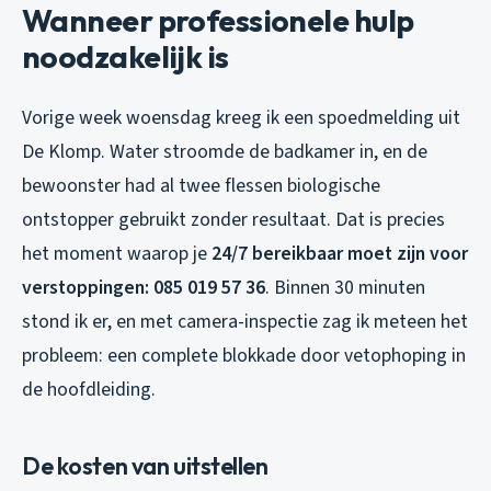
Wanneer professionele hulp
noodzakelijk is
Vorige week woensdag kreeg ik een spoedmelding uit
De Klomp. Water stroomde de badkamer in, en de
bewoonster had al twee flessen biologische
ontstopper gebruikt zonder resultaat. Dat is precies
het moment waarop je
24/7 bereikbaar moet zijn voor
verstoppingen: 085 019 57 36
. Binnen 30 minuten
stond ik er, en met camera-inspectie zag ik meteen het
probleem: een complete blokkade door vetophoping in
de hoofdleiding.
De kosten van uitstellen