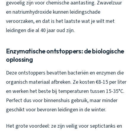
gevoelig zijn voor chemische aantasting. Zwavelzuur
en natriumhydroxide kunnen leidingschade
veroorzaken, en dat is het laatste wat je wilt met
leidingen die al 40 jaar oud zijn.
Enzymatische ontstoppers: de biologische
oplossing
Deze ontstoppers bevatten bacteriën en enzymen die
organisch materiaal afbreken. Ze kosten €8-15 per liter
en werken het beste bij temperaturen tussen 15-35°C.
Perfect dus voor binnenshuis gebruik, maar minder
geschikt voor bevroren leidingen in de winter.
Het grote voordeel: ze zijn veilig voor septictanks en