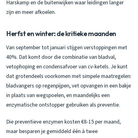
Harskamp en de buitenwijken waar leidingen langer
zijn en meer afkoelen.
Herfst en winter: de kritieke maanden
Van september tot januari stijgen verstoppingen met
40%. Dat komt door die combinatie van bladval,
vetophoping en condensafvoer van cv-ketels. Je kunt
dat grotendeels voorkomen met simpele maatregelen:
bladvangers op regenpijpen, vet opvangen in een bakje
in plaats van wegspoelen, en maandelijks een
enzymatische ontstopper gebruiken als preventie.
Die preventieve enzymen kosten €8-15 per maand,
maar besparen je gemiddeld één à twee