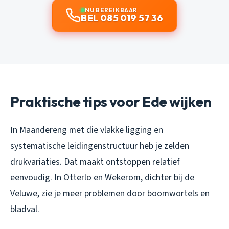
NU BEREIKBAAR
BEL 085 019 57 36
Praktische tips voor Ede wijken
In Maandereng met die vlakke ligging en
systematische leidingenstructuur heb je zelden
drukvariaties. Dat maakt ontstoppen relatief
eenvoudig. In Otterlo en Wekerom, dichter bij de
Veluwe, zie je meer problemen door boomwortels en
bladval.