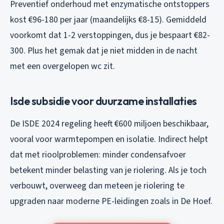
Preventief onderhoud met enzymatische ontstoppers
kost €96-180 per jaar (maandelijks €8-15). Gemiddeld
voorkomt dat 1-2 verstoppingen, dus je bespaart €82-
300. Plus het gemak dat je niet midden in de nacht
met een overgelopen wc zit.
Isde subsidie voor duurzame installaties
De ISDE 2024 regeling heeft €600 miljoen beschikbaar,
vooral voor warmtepompen en isolatie. Indirect helpt
dat met rioolproblemen: minder condensafvoer
betekent minder belasting van je riolering. Als je toch
verbouwt, overweeg dan meteen je riolering te
upgraden naar moderne PE-leidingen zoals in De Hoef.