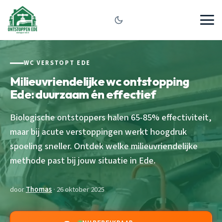
WC VERSTOPT EDE
Milieuvriendelijke wc ontstopping
Ede: duurzaam én effectief
Biologische ontstoppers halen 65-85% effectiviteit,
maar bij acute verstoppingen werkt hoogdruk
spoeling sneller. Ontdek welke milieuvriendelijke
methode past bij jouw situatie in Ede.
door
Thomas
· 26 oktober 2025