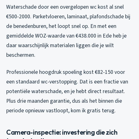
Waterschade door een overgelopen wc kost al snel
€500-2000. Parketvloeren, laminaat, plafondschade bij
de benedenburen, het loopt snel op. En met een
gemiddelde WOZ-waarde van €438.000 in Ede heb je
daar waarschijnlijk materialen liggen die je wilt
beschermen.
Professionele hoogdruk spoeling kost €82-150 voor
een standaard wc-verstopping. Dat is een fractie van
potentiële waterschade, en je hebt direct resultaat.
Plus drie maanden garantie, dus als het binnen die
periode opnieuw vastloopt, kom ik gratis terug.
Camera-inspectie: investering die zich