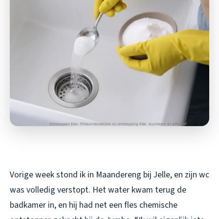
Vorige week stond ik in Maandereng bij Jelle, en zijn wc
was volledig verstopt. Het water kwam terug de
badkamer in, en hij had net een fles chemische