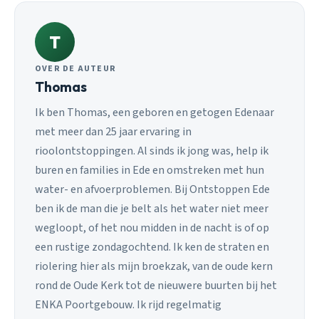
T
OVER DE AUTEUR
Thomas
Ik ben Thomas, een geboren en getogen Edenaar
met meer dan 25 jaar ervaring in
rioolontstoppingen. Al sinds ik jong was, help ik
buren en families in Ede en omstreken met hun
water- en afvoerproblemen. Bij Ontstoppen Ede
ben ik de man die je belt als het water niet meer
wegloopt, of het nou midden in de nacht is of op
een rustige zondagochtend. Ik ken de straten en
riolering hier als mijn broekzak, van de oude kern
rond de Oude Kerk tot de nieuwere buurten bij het
ENKA Poortgebouw. Ik rijd regelmatig