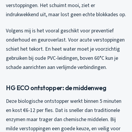
verstoppingen. Het schuimt mooi, ziet er
indrukwekkend uit, maar lost geen echte blokkades op.
Volgens mij is het vooral geschikt voor preventief
onderhoud en geuroverlast. Voor acute verstoppingen
schiet het tekort. En heet water moet je voorzichtig
gebruiken bij oude PVC-leidingen, boven 60°C kun je
schade aanrichten aan verlijmde verbindingen.
HG ECO ontstopper: de middenweg
Deze biologische ontstopper werkt binnen 5 minuten
en kost €6-12 per fles. Dat is sneller dan traditionele
enzymen maar trager dan chemische middelen. Bij
milde verstoppingen een goede keuze, en veilig voor