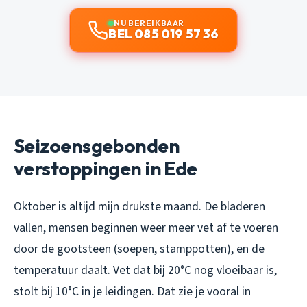
NU BEREIKBAAR
BEL 085 019 57 36
Seizoensgebonden
verstoppingen in Ede
Oktober is altijd mijn drukste maand. De bladeren
vallen, mensen beginnen weer meer vet af te voeren
door de gootsteen (soepen, stamppotten), en de
temperatuur daalt. Vet dat bij 20°C nog vloeibaar is,
stolt bij 10°C in je leidingen. Dat zie je vooral in