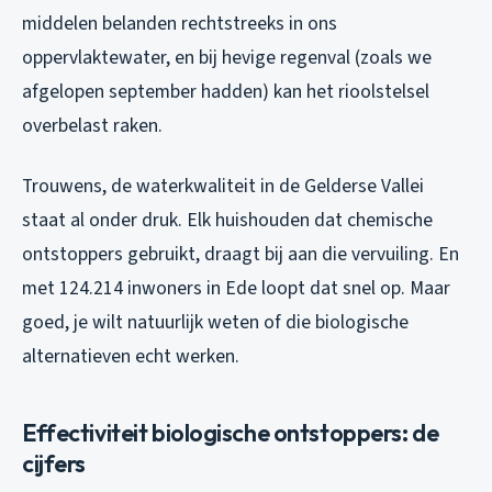
middelen belanden rechtstreeks in ons
oppervlaktewater, en bij hevige regenval (zoals we
afgelopen september hadden) kan het rioolstelsel
overbelast raken.
Trouwens, de waterkwaliteit in de Gelderse Vallei
staat al onder druk. Elk huishouden dat chemische
ontstoppers gebruikt, draagt bij aan die vervuiling. En
met 124.214 inwoners in Ede loopt dat snel op. Maar
goed, je wilt natuurlijk weten of die biologische
alternatieven echt werken.
Effectiviteit biologische ontstoppers: de
cijfers