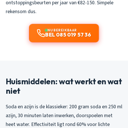
ontstoppingsbeurten per jaar van €82-150. Simpele
rekensom dus.
NU BEREIKBAAR
BEL 085 019 57 36
Huismiddelen: wat werkt en wat
niet
Soda en azijn is de klassieker: 200 gram soda en 250 ml
azijn, 30 minuten laten inwerken, doorspoelen met
heet water. Effectiviteit ligt rond 60% voor lichte