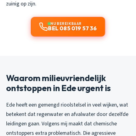
zuinig op zijn.
NU BEREIKBAAR
BEL 085 019 57 36
Waarom milieuvriendelijk
ontstoppen in Ede urgent is
Ede heeft een gemengd rioolstelsel in veel wijken, wat
betekent dat regenwater en afvalwater door dezelfde
leidingen gaan. Volgens mij maakt dat chemische
ontstoppers extra problematisch. Die agressieve