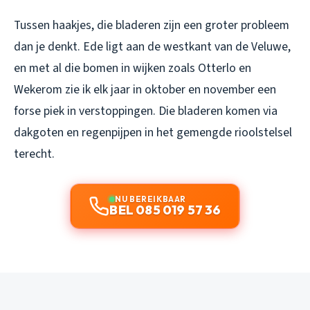
Tussen haakjes, die bladeren zijn een groter probleem
dan je denkt. Ede ligt aan de westkant van de Veluwe,
en met al die bomen in wijken zoals Otterlo en
Wekerom zie ik elk jaar in oktober en november een
forse piek in verstoppingen. Die bladeren komen via
dakgoten en regenpijpen in het gemengde rioolstelsel
terecht.
NU BEREIKBAAR
BEL 085 019 57 36