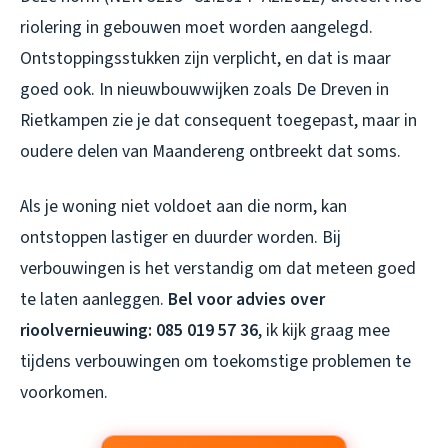
riolering in gebouwen moet worden aangelegd.
Ontstoppingsstukken zijn verplicht, en dat is maar
goed ook. In nieuwbouwwijken zoals De Dreven in
Rietkampen zie je dat consequent toegepast, maar in
oudere delen van Maandereng ontbreekt dat soms.
Als je woning niet voldoet aan die norm, kan
ontstoppen lastiger en duurder worden. Bij
verbouwingen is het verstandig om dat meteen goed
te laten aanleggen.
Bel voor advies over
rioolvernieuwing: 085 019 57 36
, ik kijk graag mee
tijdens verbouwingen om toekomstige problemen te
voorkomen.