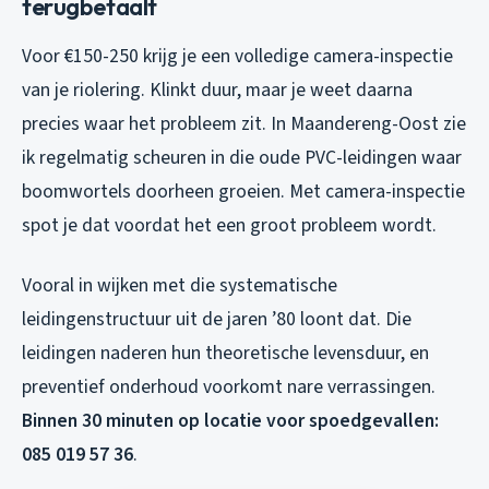
terugbetaalt
Voor €150-250 krijg je een volledige camera-inspectie
van je riolering. Klinkt duur, maar je weet daarna
precies waar het probleem zit. In Maandereng-Oost zie
ik regelmatig scheuren in die oude PVC-leidingen waar
boomwortels doorheen groeien. Met camera-inspectie
spot je dat voordat het een groot probleem wordt.
Vooral in wijken met die systematische
leidingenstructuur uit de jaren ’80 loont dat. Die
leidingen naderen hun theoretische levensduur, en
preventief onderhoud voorkomt nare verrassingen.
Binnen 30 minuten op locatie voor spoedgevallen:
085 019 57 36
.