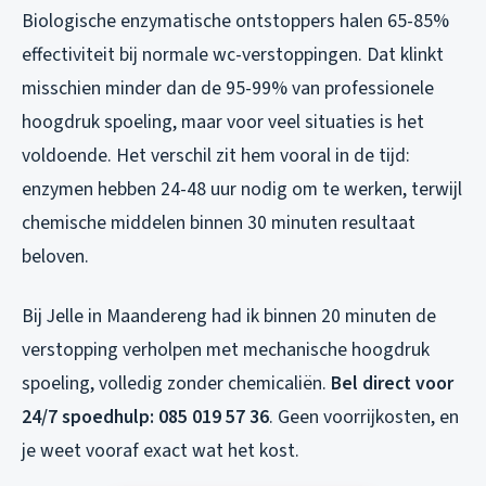
Biologische enzymatische ontstoppers halen 65-85%
effectiviteit bij normale wc-verstoppingen. Dat klinkt
misschien minder dan de 95-99% van professionele
hoogdruk spoeling, maar voor veel situaties is het
voldoende. Het verschil zit hem vooral in de tijd:
enzymen hebben 24-48 uur nodig om te werken, terwijl
chemische middelen binnen 30 minuten resultaat
beloven.
Bij Jelle in Maandereng had ik binnen 20 minuten de
verstopping verholpen met mechanische hoogdruk
spoeling, volledig zonder chemicaliën.
Bel direct voor
24/7 spoedhulp: 085 019 57 36
. Geen voorrijkosten, en
je weet vooraf exact wat het kost.