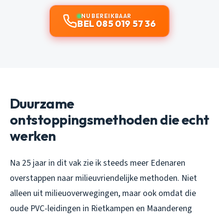
NU BEREIKBAAR
BEL 085 019 57 36
Duurzame
ontstoppingsmethoden die echt
werken
Na 25 jaar in dit vak zie ik steeds meer Edenaren
overstappen naar milieuvriendelijke methoden. Niet
alleen uit milieuoverwegingen, maar ook omdat die
oude PVC-leidingen in Rietkampen en Maandereng