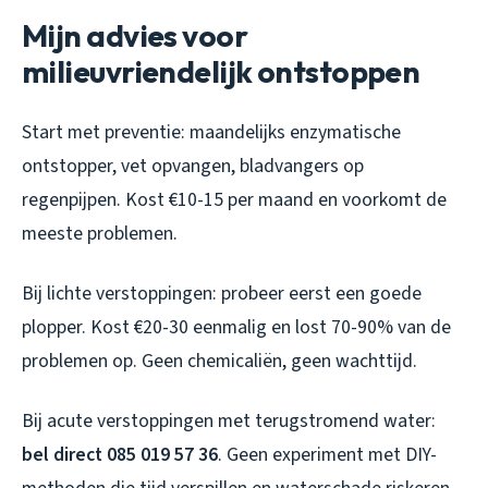
Mijn advies voor
milieuvriendelijk ontstoppen
Start met preventie: maandelijks enzymatische
ontstopper, vet opvangen, bladvangers op
regenpijpen. Kost €10-15 per maand en voorkomt de
meeste problemen.
Bij lichte verstoppingen: probeer eerst een goede
plopper. Kost €20-30 eenmalig en lost 70-90% van de
problemen op. Geen chemicaliën, geen wachttijd.
Bij acute verstoppingen met terugstromend water:
bel direct 085 019 57 36
. Geen experiment met DIY-