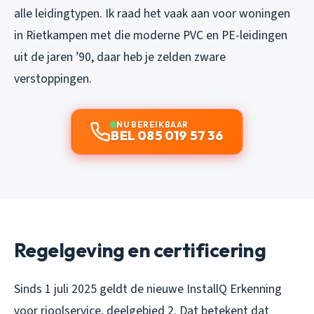
alle leidingtypen. Ik raad het vaak aan voor woningen
in Rietkampen met die moderne PVC en PE-leidingen
uit de jaren ’90, daar heb je zelden zware
verstoppingen.
NU BEREIKBAAR
BEL 085 019 57 36
Regelgeving en certificering
Sinds 1 juli 2025 geldt de nieuwe InstallQ Erkenning
voor rioolservice, deelgebied 2. Dat betekent dat