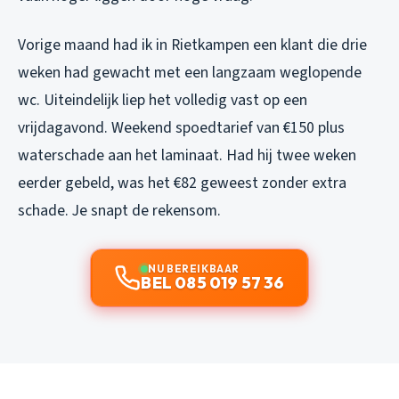
Vorige maand had ik in Rietkampen een klant die drie
weken had gewacht met een langzaam weglopende
wc. Uiteindelijk liep het volledig vast op een
vrijdagavond. Weekend spoedtarief van €150 plus
waterschade aan het laminaat. Had hij twee weken
eerder gebeld, was het €82 geweest zonder extra
schade. Je snapt de rekensom.
NU BEREIKBAAR
BEL 085 019 57 36