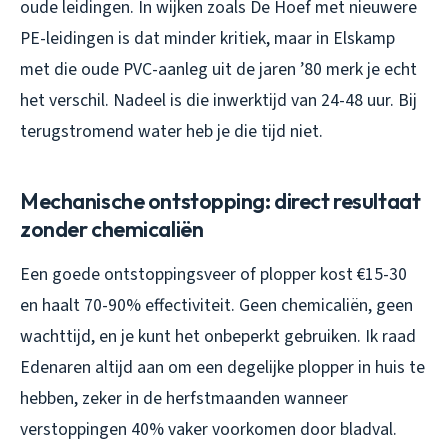
oude leidingen. In wijken zoals De Hoef met nieuwere
PE-leidingen is dat minder kritiek, maar in Elskamp
met die oude PVC-aanleg uit de jaren ’80 merk je echt
het verschil. Nadeel is die inwerktijd van 24-48 uur. Bij
terugstromend water heb je die tijd niet.
Mechanische ontstopping: direct resultaat
zonder chemicaliën
Een goede ontstoppingsveer of plopper kost €15-30
en haalt 70-90% effectiviteit. Geen chemicaliën, geen
wachttijd, en je kunt het onbeperkt gebruiken. Ik raad
Edenaren altijd aan om een degelijke plopper in huis te
hebben, zeker in de herfstmaanden wanneer
verstoppingen 40% vaker voorkomen door bladval.