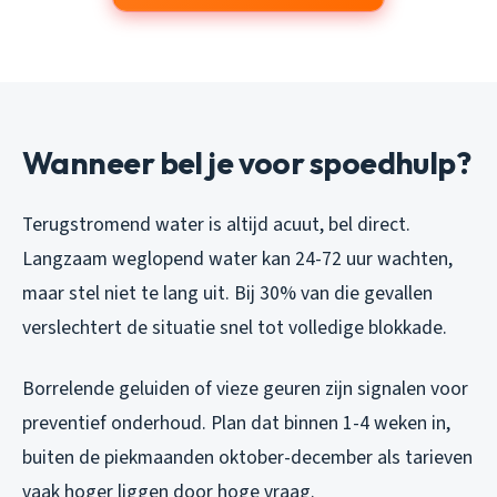
Wanneer bel je voor spoedhulp?
Terugstromend water is altijd acuut, bel direct.
Langzaam weglopend water kan 24-72 uur wachten,
maar stel niet te lang uit. Bij 30% van die gevallen
verslechtert de situatie snel tot volledige blokkade.
Borrelende geluiden of vieze geuren zijn signalen voor
preventief onderhoud. Plan dat binnen 1-4 weken in,
buiten de piekmaanden oktober-december als tarieven
vaak hoger liggen door hoge vraag.