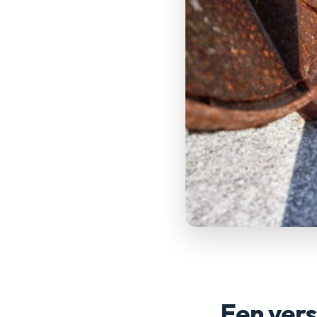
Een verst