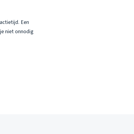
actietijd. Een
je niet onnodig