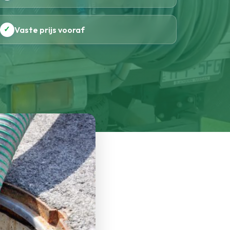
✓
Vaste prijs vooraf