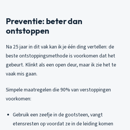
Preventie: beter dan
ontstoppen
Na 25 jaar in dit vak kan ik je één ding vertellen: de
beste ontstoppingsmethode is voorkomen dat het
gebeurt. Klinkt als een open deur, maar ik zie het te
vaak mis gaan.
Simpele maatregelen die 90% van verstoppingen
voorkomen:
Gebruik een zeefje in de gootsteen, vangt
etensresten op voordat ze in de leiding komen