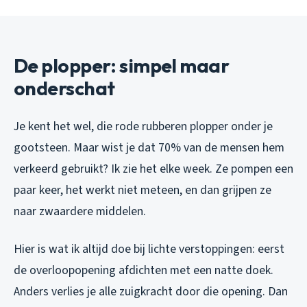
De plopper: simpel maar
onderschat
Je kent het wel, die rode rubberen plopper onder je
gootsteen. Maar wist je dat 70% van de mensen hem
verkeerd gebruikt? Ik zie het elke week. Ze pompen een
paar keer, het werkt niet meteen, en dan grijpen ze
naar zwaardere middelen.
Hier is wat ik altijd doe bij lichte verstoppingen: eerst
de overloopopening afdichten met een natte doek.
Anders verlies je alle zuigkracht door die opening. Dan