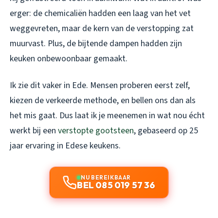
erger: de chemicaliën hadden een laag van het vet
weggevreten, maar de kern van de verstopping zat
muurvast. Plus, de bijtende dampen hadden zijn
keuken onbewoonbaar gemaakt.
Ik zie dit vaker in Ede. Mensen proberen eerst zelf,
kiezen de verkeerde methode, en bellen ons dan als
het mis gaat. Dus laat ik je meenemen in wat nou écht
werkt bij een
verstopte gootsteen
, gebaseerd op 25
jaar ervaring in Edese keukens.
NU BEREIKBAAR
BEL 085 019 57 36