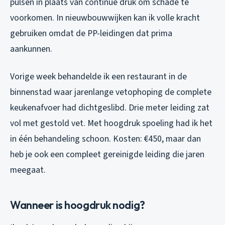
pulsen in plaats van continue druk om schade te
voorkomen. In nieuwbouwwijken kan ik volle kracht
gebruiken omdat de PP-leidingen dat prima
aankunnen.
Vorige week behandelde ik een restaurant in de
binnenstad waar jarenlange vetophoping de complete
keukenafvoer had dichtgeslibd. Drie meter leiding zat
vol met gestold vet. Met hoogdruk spoeling had ik het
in één behandeling schoon. Kosten: €450, maar dan
heb je ook een compleet gereinigde leiding die jaren
meegaat.
Wanneer is hoogdruk nodig?