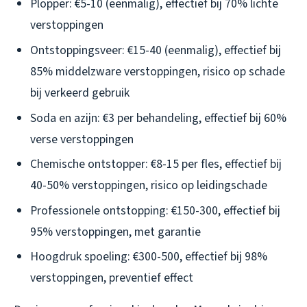
Plopper: €5-10 (eenmalig), effectief bij 70% lichte
verstoppingen
Ontstoppingsveer: €15-40 (eenmalig), effectief bij
85% middelzware verstoppingen, risico op schade
bij verkeerd gebruik
Soda en azijn: €3 per behandeling, effectief bij 60%
verse verstoppingen
Chemische ontstopper: €8-15 per fles, effectief bij
40-50% verstoppingen, risico op leidingschade
Professionele ontstopping: €150-300, effectief bij
95% verstoppingen, met garantie
Hoogdruk spoeling: €300-500, effectief bij 98%
verstoppingen, preventief effect