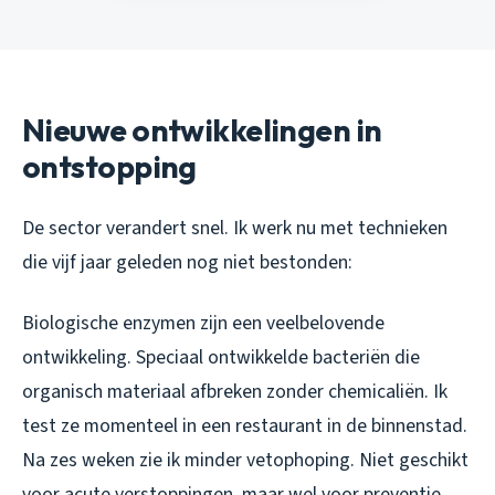
Nieuwe ontwikkelingen in
ontstopping
De sector verandert snel. Ik werk nu met technieken
die vijf jaar geleden nog niet bestonden:
Biologische enzymen zijn een veelbelovende
ontwikkeling. Speciaal ontwikkelde bacteriën die
organisch materiaal afbreken zonder chemicaliën. Ik
test ze momenteel in een restaurant in de binnenstad.
Na zes weken zie ik minder vetophoping. Niet geschikt
voor acute verstoppingen, maar wel voor preventie.