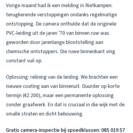
Vorige maand had ik een melding in Rietkampen:
terugkerende verstoppingen ondanks regelmatige
ontstopping. De camera onthulde dat de originele
PVC-leiding uit de jaren ’70 van binnen ruw was
geworden door jarenlange blootstelling aan
chemische ontstoppers. Die ruwe binnenkant ving
constant vuil op.
Oplossing: relining van de leiding. We brachten een
nieuwe coating aan van binnenuit. Duurder op korte
termijn (€2.200), maar een permanente oplossing
zonder graafwerk. En dat is cruciaal in die wijk met de
smalle straten en dicht bebouwing.
Gratis camera-inspectie bij spoedklussen: 085 019 57