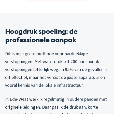
Hoogdruk spoeling: de
professionele aanpak
Dit is mijn go-to methode voor hardnekkige
verstoppingen. Met waterdruk tot 200 bar spuit ik
verstoppingen letterlijk weg. In 95% van de gevallen is
dit effectief, maar het vereist de juiste apparatuur en
vooral kennis van de lokale infrastructuur.
In Ede-West werk ik regelmatig in oudere panden met
originele leidingen. Daar pas ik de druk aan, korte