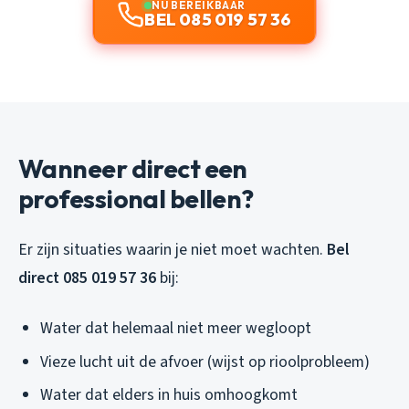
NU BEREIKBAAR
BEL 085 019 57 36
Wanneer direct een
professional bellen?
Er zijn situaties waarin je niet moet wachten.
Bel
direct 085 019 57 36
bij:
Water dat helemaal niet meer wegloopt
Vieze lucht uit de afvoer (wijst op rioolprobleem)
Water dat elders in huis omhoogkomt