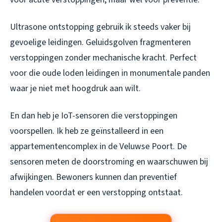
Ultrasone ontstopping gebruik ik steeds vaker bij
gevoelige leidingen. Geluidsgolven fragmenteren
verstoppingen zonder mechanische kracht. Perfect
voor die oude loden leidingen in monumentale panden
waar je niet met hoogdruk aan wilt.
En dan heb je IoT-sensoren die verstoppingen
voorspellen. Ik heb ze geïnstalleerd in een
appartementencomplex in de Veluwse Poort. De
sensoren meten de doorstroming en waarschuwen bij
afwijkingen. Bewoners kunnen dan preventief
handelen voordat er een verstopping ontstaat.