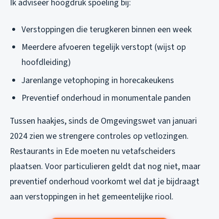
Ik adviseer hoogdruk spoeling bij:
Verstoppingen die terugkeren binnen een week
Meerdere afvoeren tegelijk verstopt (wijst op
hoofdleiding)
Jarenlange vetophoping in horecakeukens
Preventief onderhoud in monumentale panden
Tussen haakjes, sinds de Omgevingswet van januari
2024 zien we strengere controles op vetlozingen.
Restaurants in Ede moeten nu vetafscheiders
plaatsen. Voor particulieren geldt dat nog niet, maar
preventief onderhoud voorkomt wel dat je bijdraagt
aan verstoppingen in het gemeentelijke riool.