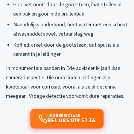
Gooi vet nooit door de gootsteen, laat stollen in
een bak en gooi in de prullenbak
Maandelijks onderhoud, heet water met een scheut
afwasmiddel spoelt vetaanslag weg
Koffiedik niet door de gootsteen, dat spul is als
cement in je leidingen
In monumentale panden in Ede adviseer ik jaarlijkse
camera-inspectie. Die oude loden leidingen zijn
kwetsbaar voor corrosie, vooral als ze al decennia
meegaan. Vroege detectie voorkomt dure reparaties.
NU BEREIKBAAR
BEL 085 019 57 36