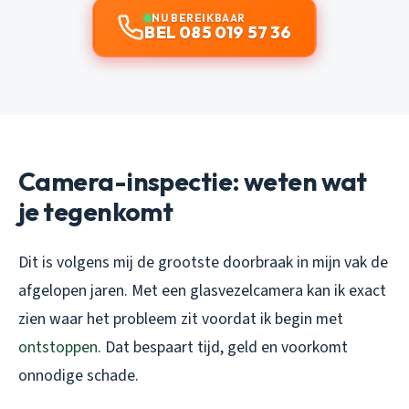
NU BEREIKBAAR
BEL 085 019 57 36
Camera-inspectie: weten wat
je tegenkomt
Dit is volgens mij de grootste doorbraak in mijn vak de
afgelopen jaren. Met een glasvezelcamera kan ik exact
zien waar het probleem zit voordat ik begin met
ontstoppen
. Dat bespaart tijd, geld en voorkomt
onnodige schade.