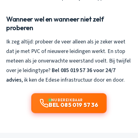
Wanneer wel en wanneer niet zelf
proberen
Ik zeg altijd: probeer de veer alleen als je zeker weet
dat je met PVC of nieuwere leidingen werkt. En stop
meteen als je onverwachte weerstand voelt. Bij twijfel
over je leidingtype?
Bel 085 019 57 36 voor 24/7
advies
, ik ken de Edese infrastructuur door en door.
NU BEREIKBAAR
BEL 085 019 57 36