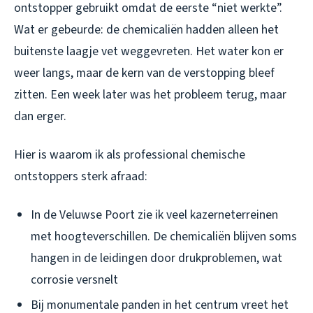
ontstopper gebruikt omdat de eerste “niet werkte”.
Wat er gebeurde: de chemicaliën hadden alleen het
buitenste laagje vet weggevreten. Het water kon er
weer langs, maar de kern van de verstopping bleef
zitten. Een week later was het probleem terug, maar
dan erger.
Hier is waarom ik als professional chemische
ontstoppers sterk afraad:
In de Veluwse Poort zie ik veel kazerneterreinen
met hoogteverschillen. De chemicaliën blijven soms
hangen in de leidingen door drukproblemen, wat
corrosie versnelt
Bij monumentale panden in het centrum vreet het