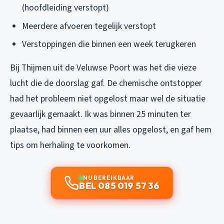
(hoofdleiding verstopt)
Meerdere afvoeren tegelijk verstopt
Verstoppingen die binnen een week terugkeren
Bij Thijmen uit de Veluwse Poort was het die vieze
lucht die de doorslag gaf. De chemische ontstopper
had het probleem niet opgelost maar wel de situatie
gevaarlijk gemaakt. Ik was binnen 25 minuten ter
plaatse, had binnen een uur alles opgelost, en gaf hem
tips om herhaling te voorkomen.
NU BEREIKBAAR
BEL 085 019 57 36