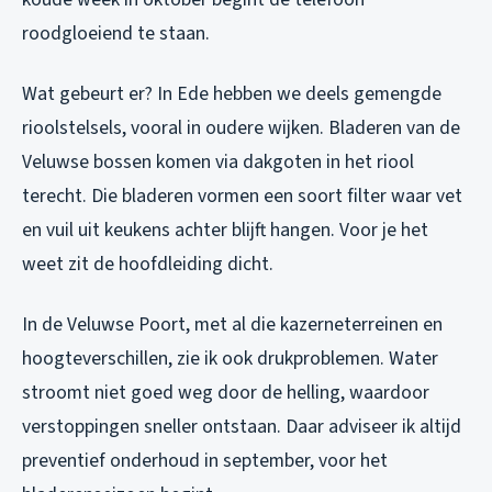
roodgloeiend te staan.
Wat gebeurt er? In Ede hebben we deels gemengde
rioolstelsels, vooral in oudere wijken. Bladeren van de
Veluwse bossen komen via dakgoten in het riool
terecht. Die bladeren vormen een soort filter waar vet
en vuil uit keukens achter blijft hangen. Voor je het
weet zit de hoofdleiding dicht.
In de Veluwse Poort, met al die kazerneterreinen en
hoogteverschillen, zie ik ook drukproblemen. Water
stroomt niet goed weg door de helling, waardoor
verstoppingen sneller ontstaan. Daar adviseer ik altijd
preventief onderhoud in september, voor het