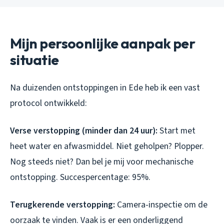
Mijn persoonlijke aanpak per
situatie
Na duizenden ontstoppingen in Ede heb ik een vast
protocol ontwikkeld:
Verse verstopping (minder dan 24 uur):
Start met
heet water en afwasmiddel. Niet geholpen? Plopper.
Nog steeds niet? Dan bel je mij voor mechanische
ontstopping. Succespercentage: 95%.
Terugkerende verstopping:
Camera-inspectie om de
oorzaak te vinden. Vaak is er een onderliggend