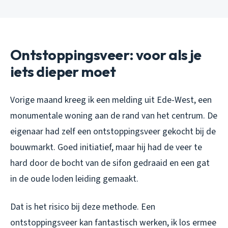
Ontstoppingsveer: voor als je
iets dieper moet
Vorige maand kreeg ik een melding uit Ede-West, een
monumentale woning aan de rand van het centrum. De
eigenaar had zelf een ontstoppingsveer gekocht bij de
bouwmarkt. Goed initiatief, maar hij had de veer te
hard door de bocht van de sifon gedraaid en een gat
in de oude loden leiding gemaakt.
Dat is het risico bij deze methode. Een
ontstoppingsveer kan fantastisch werken, ik los ermee