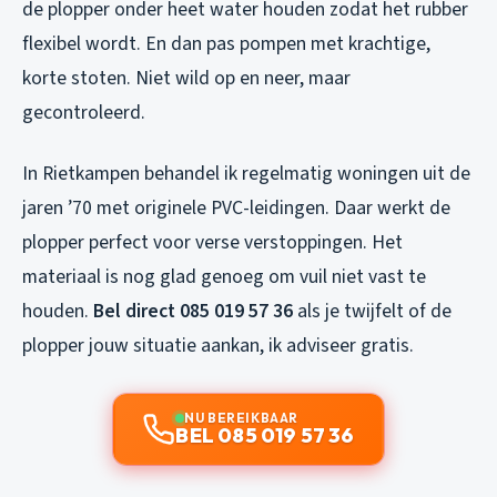
de plopper onder heet water houden zodat het rubber
flexibel wordt. En dan pas pompen met krachtige,
korte stoten. Niet wild op en neer, maar
gecontroleerd.
In Rietkampen behandel ik regelmatig woningen uit de
jaren ’70 met originele PVC-leidingen. Daar werkt de
plopper perfect voor verse verstoppingen. Het
materiaal is nog glad genoeg om vuil niet vast te
houden.
Bel direct 085 019 57 36
als je twijfelt of de
plopper jouw situatie aankan, ik adviseer gratis.
NU BEREIKBAAR
BEL 085 019 57 36