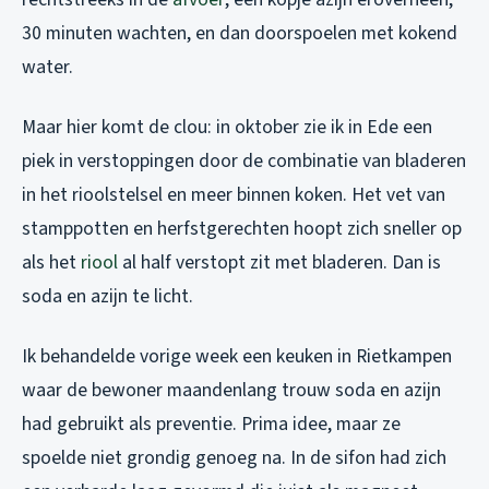
30 minuten wachten, en dan doorspoelen met kokend
water.
Maar hier komt de clou: in oktober zie ik in Ede een
piek in verstoppingen door de combinatie van bladeren
in het rioolstelsel en meer binnen koken. Het vet van
stamppotten en herfstgerechten hoopt zich sneller op
als het
riool
al half verstopt zit met bladeren. Dan is
soda en azijn te licht.
Ik behandelde vorige week een keuken in Rietkampen
waar de bewoner maandenlang trouw soda en azijn
had gebruikt als preventie. Prima idee, maar ze
spoelde niet grondig genoeg na. In de sifon had zich