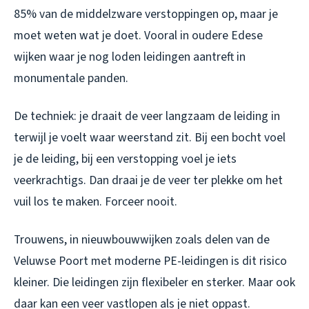
85% van de middelzware verstoppingen op, maar je
moet weten wat je doet. Vooral in oudere Edese
wijken waar je nog loden leidingen aantreft in
monumentale panden.
De techniek: je draait de veer langzaam de leiding in
terwijl je voelt waar weerstand zit. Bij een bocht voel
je de leiding, bij een verstopping voel je iets
veerkrachtigs. Dan draai je de veer ter plekke om het
vuil los te maken. Forceer nooit.
Trouwens, in nieuwbouwwijken zoals delen van de
Veluwse Poort met moderne PE-leidingen is dit risico
kleiner. Die leidingen zijn flexibeler en sterker. Maar ook
daar kan een veer vastlopen als je niet oppast.