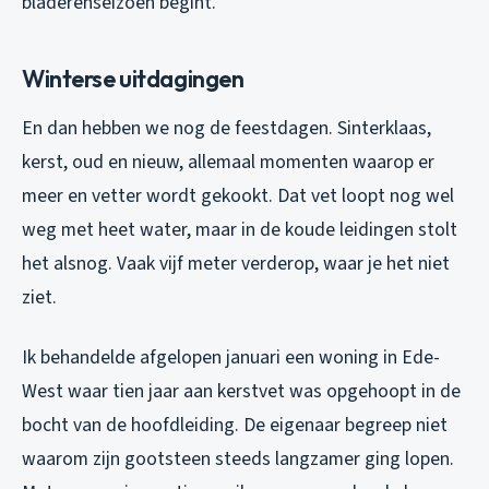
bladerenseizoen begint.
Winterse uitdagingen
En dan hebben we nog de feestdagen. Sinterklaas,
kerst, oud en nieuw, allemaal momenten waarop er
meer en vetter wordt gekookt. Dat vet loopt nog wel
weg met heet water, maar in de koude leidingen stolt
het alsnog. Vaak vijf meter verderop, waar je het niet
ziet.
Ik behandelde afgelopen januari een woning in Ede-
West waar tien jaar aan kerstvet was opgehoopt in de
bocht van de hoofdleiding. De eigenaar begreep niet
waarom zijn gootsteen steeds langzamer ging lopen.