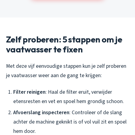
Zelf proberen: 5 stappen om je
vaatwasser te fixen
Met deze vijf eenvoudige stappen kun je zelf proberen
je vaatwasser weer aan de gang te krijgen:
Filter reinigen
: Haal de filter eruit, verwijder
etensresten en vet en spoel hem grondig schoon.
Afvoerslang inspecteren
: Controleer of de slang
achter de machine geknikt is of vol vuil zit en spoel
hem door.