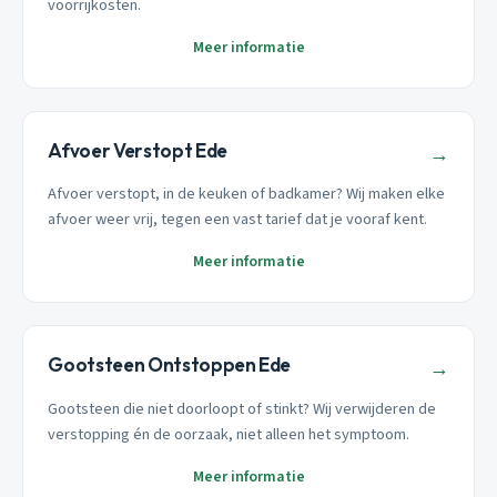
voorrijkosten.
Meer informatie
Afvoer Verstopt Ede
→
Afvoer verstopt, in de keuken of badkamer? Wij maken elke
afvoer weer vrij, tegen een vast tarief dat je vooraf kent.
Meer informatie
Gootsteen Ontstoppen Ede
→
Gootsteen die niet doorloopt of stinkt? Wij verwijderen de
verstopping én de oorzaak, niet alleen het symptoom.
Meer informatie