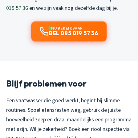
019 57 36
en we zijn vaak nog dezelfde dag bij je.
NU BEREIKBAAR
BEL 085 019 57 36
Blijf problemen voor
Een vaatwasser die goed werkt, begint bij slimme
routines. Spoel etensresten weg, gebruik de juiste
hoeveelheid zeep en draai maandelijks een programma
met azijn. Wil je zekerheid? Boek een rioolinspectie via