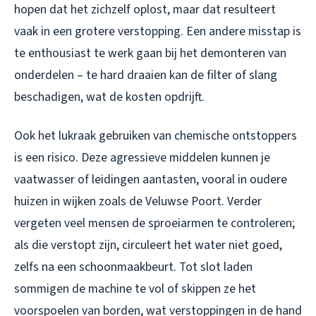
hopen dat het zichzelf oplost, maar dat resulteert
vaak in een grotere verstopping. Een andere misstap is
te enthousiast te werk gaan bij het demonteren van
onderdelen – te hard draaien kan de filter of slang
beschadigen, wat de kosten opdrijft.
Ook het lukraak gebruiken van chemische ontstoppers
is een risico. Deze agressieve middelen kunnen je
vaatwasser of leidingen aantasten, vooral in oudere
huizen in wijken zoals de Veluwse Poort. Verder
vergeten veel mensen de sproeiarmen te controleren;
als die verstopt zijn, circuleert het water niet goed,
zelfs na een schoonmaakbeurt. Tot slot laden
sommigen de machine te vol of skippen ze het
voorspoelen van borden, wat verstoppingen in de hand