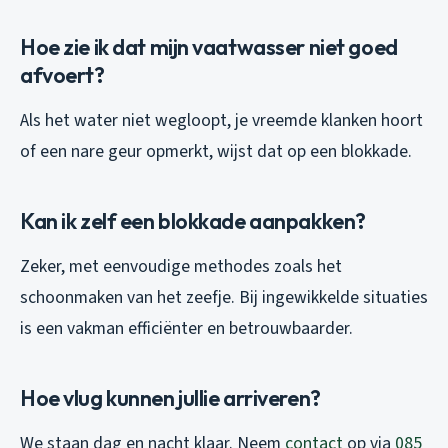
Hoe zie ik dat mijn vaatwasser niet goed
afvoert?
Als het water niet wegloopt, je vreemde klanken hoort
of een nare geur opmerkt, wijst dat op een blokkade.
Kan ik zelf een blokkade aanpakken?
Zeker, met eenvoudige methodes zoals het
schoonmaken van het zeefje. Bij ingewikkelde situaties
is een vakman efficiënter en betrouwbaarder.
Hoe vlug kunnen jullie arriveren?
We staan dag en nacht klaar. Neem
contact
op via
085