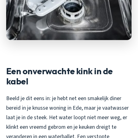
Een onverwachte kink in de
kabel
Beeld je dit eens in: je hebt net een smakelijk diner
bereid in je knusse woning in Ede, maar je vaatwasser
laat je in de steek. Het water loopt niet meer weg, er
klinkt een vreemd gebrom en je keuken dreigt te
veranderen in een waterballet. Een verstopte