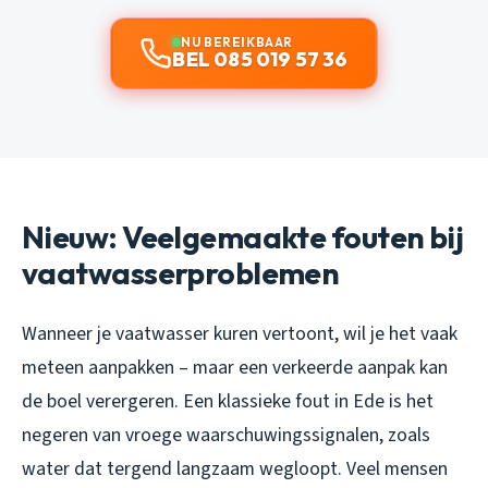
NU BEREIKBAAR
BEL 085 019 57 36
Nieuw: Veelgemaakte fouten bij
vaatwasserproblemen
Wanneer je vaatwasser kuren vertoont, wil je het vaak
meteen aanpakken – maar een verkeerde aanpak kan
de boel verergeren. Een klassieke fout in Ede is het
negeren van vroege waarschuwingssignalen, zoals
water dat tergend langzaam wegloopt. Veel mensen