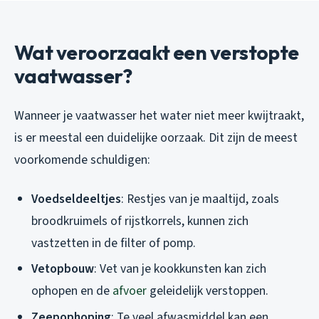
Wat veroorzaakt een verstopte
vaatwasser?
Wanneer je vaatwasser het water niet meer kwijtraakt,
is er meestal een duidelijke oorzaak. Dit zijn de meest
voorkomende schuldigen:
Voedseldeeltjes
: Restjes van je maaltijd, zoals
broodkruimels of rijstkorrels, kunnen zich
vastzetten in de filter of pomp.
Vetopbouw
: Vet van je kookkunsten kan zich
ophopen en de
afvoer
geleidelijk verstoppen.
Zeepophoping
: Te veel afwasmiddel kan een