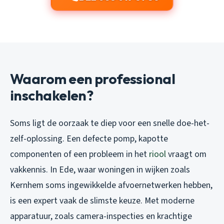
Waarom een professional
inschakelen?
Soms ligt de oorzaak te diep voor een snelle doe-het-
zelf-oplossing. Een defecte pomp, kapotte
componenten of een probleem in het
riool
vraagt om
vakkennis. In Ede, waar woningen in wijken zoals
Kernhem soms ingewikkelde afvoernetwerken hebben,
is een expert vaak de slimste keuze. Met moderne
apparatuur, zoals camera-inspecties en krachtige