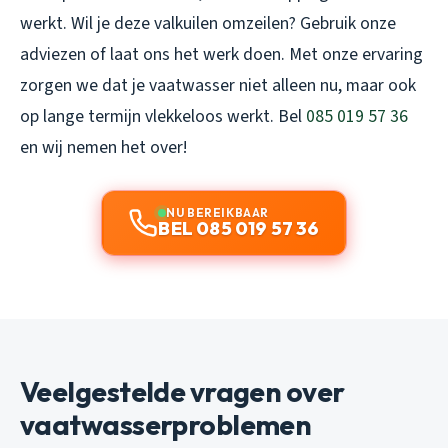
werkt. Wil je deze valkuilen omzeilen? Gebruik onze
adviezen of laat ons het werk doen. Met onze ervaring
zorgen we dat je vaatwasser niet alleen nu, maar ook
op lange termijn vlekkeloos werkt. Bel
085 019 57 36
en wij nemen het over!
NU BEREIKBAAR
BEL 085 019 57 36
Veelgestelde vragen over
vaatwasserproblemen