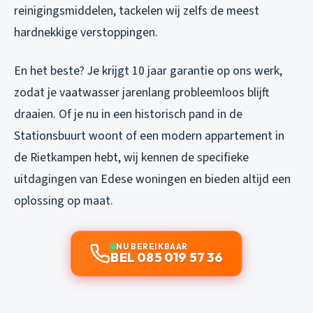
reinigingsmiddelen, tackelen wij zelfs de meest
hardnekkige verstoppingen.
En het beste? Je krijgt 10 jaar garantie op ons werk,
zodat je vaatwasser jarenlang probleemloos blijft
draaien. Of je nu in een historisch pand in de
Stationsbuurt woont of een modern appartement in
de Rietkampen hebt, wij kennen de specifieke
uitdagingen van Edese woningen en bieden altijd een
oplossing op maat.
NU BEREIKBAAR
BEL 085 019 57 36