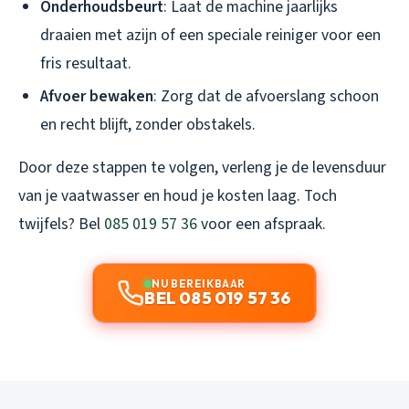
Onderhoudsbeurt
: Laat de machine jaarlijks
draaien met azijn of een speciale reiniger voor een
fris resultaat.
Afvoer bewaken
: Zorg dat de afvoerslang schoon
en recht blijft, zonder obstakels.
Door deze stappen te volgen, verleng je de levensduur
van je vaatwasser en houd je kosten laag. Toch
twijfels? Bel
085 019 57 36
voor een afspraak.
NU BEREIKBAAR
BEL 085 019 57 36