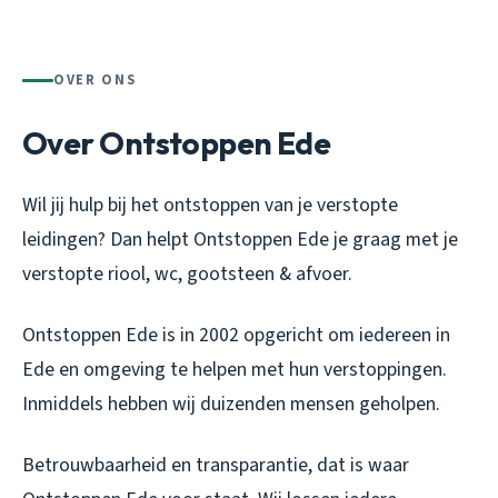
OVER ONS
Over Ontstoppen Ede
Wil jij hulp bij het ontstoppen van je verstopte
leidingen? Dan helpt Ontstoppen Ede je graag met je
verstopte riool, wc, gootsteen & afvoer.
Ontstoppen Ede is in 2002 opgericht om iedereen in
Ede en omgeving te helpen met hun verstoppingen.
Inmiddels hebben wij duizenden mensen geholpen.
Betrouwbaarheid en transparantie, dat is waar