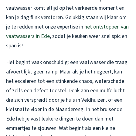
vaatwasser komt altijd op het verkeerde moment en
kan je dag flink verstoren. Gelukkig staan wij klaar om
je te redden met onze expertise in
het ontstoppen van
vaatwassers in Ede
, zodat je keuken weer snel spic en
span is!
Het begint vaak onschuldig: een vaatwasser die traag
afvoert lijkt geen ramp. Maar als je het negeert, kan
het escaleren tot een stinkende chaos, waterschade
of zelfs een defect toestel. Denk aan een muffe lucht
die zich verspreidt door je huis in Veldhuizen, of een
kletsnatte vloer in de Maandereng. In het bruisende
Ede heb je vast leukere dingen te doen dan met
emmertjes te sjouwen. Wat begint als een kleine