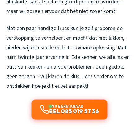
blokkade, kan al snel een groot probleem worden –
maar wij zorgen ervoor dat het niet zover komt.
Met een paar handige trucs kun je zelf proberen de
verstopping te verhelpen, en mocht dat niet lukken,
bieden wij een snelle en betrouwbare oplossing. Met
ruim twintig jaar ervaring in Ede kennen we alle ins en
outs van keuken- en afvoerproblemen. Geen gedoe,
geen zorgen – wij klaren de klus. Lees verder om te
ontdekken hoe je dit euvel aanpakt!
NU BEREIKBAAR
BEL 085 019 57 36