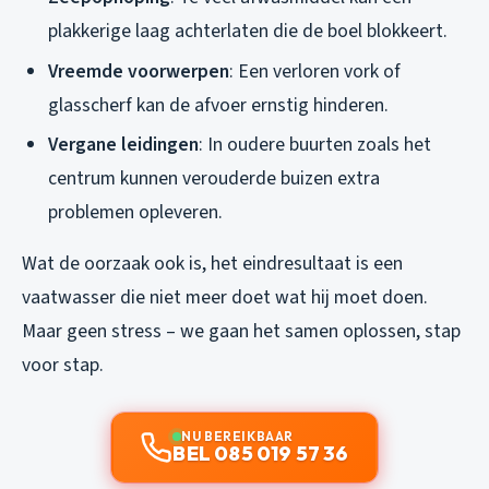
plakkerige laag achterlaten die de boel blokkeert.
Vreemde voorwerpen
: Een verloren vork of
glasscherf kan de afvoer ernstig hinderen.
Vergane leidingen
: In oudere buurten zoals het
centrum kunnen verouderde buizen extra
problemen opleveren.
Wat de oorzaak ook is, het eindresultaat is een
vaatwasser die niet meer doet wat hij moet doen.
Maar geen stress – we gaan het samen oplossen, stap
voor stap.
NU BEREIKBAAR
BEL 085 019 57 36