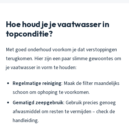
Hoe houd je je vaatwasser in
topconditie?
Met goed onderhoud voorkom je dat verstoppingen
terugkomen. Hier zijn een paar slimme gewoontes om
je vaatwasser in vorm te houden:
Regelmatige reiniging
: Maak de filter maandelijks
schoon om ophoping te voorkomen.
Gematigd zeepgebruik
: Gebruik precies genoeg
afwasmiddel om resten te vermijden – check de
handleiding.