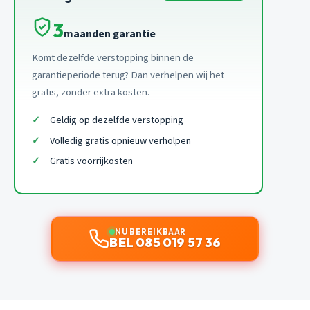
3
maanden garantie
Komt dezelfde verstopping binnen de
garantieperiode terug? Dan verhelpen wij het
gratis, zonder extra kosten.
Geldig op dezelfde verstopping
Volledig gratis opnieuw verholpen
Gratis voorrijkosten
NU BEREIKBAAR
BEL 085 019 57 36