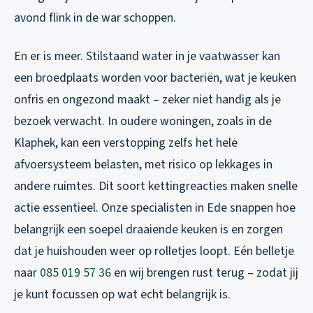
avond flink in de war schoppen.
En er is meer. Stilstaand water in je vaatwasser kan
een broedplaats worden voor bacteriën, wat je keuken
onfris en ongezond maakt – zeker niet handig als je
bezoek verwacht. In oudere woningen, zoals in de
Klaphek, kan een verstopping zelfs het hele
afvoersysteem belasten, met risico op lekkages in
andere ruimtes. Dit soort kettingreacties maken snelle
actie essentieel. Onze specialisten in Ede snappen hoe
belangrijk een soepel draaiende keuken is en zorgen
dat je huishouden weer op rolletjes loopt. Eén belletje
naar
085 019 57 36
en wij brengen rust terug – zodat jij
je kunt focussen op wat echt belangrijk is.