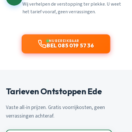
Wij verhelpen de verstopping ter plekke. U weet
het tarief vooraf, geen verrassingen.
NU BEREIKBAAR
BEL 085 019 57 36
Tarieven Ontstoppen Ede
Vaste all-in prijzen. Gratis voorrijkosten, geen
verrassingen achteraf.