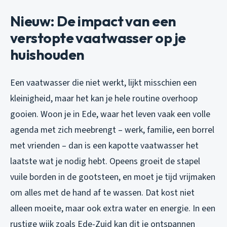
Nieuw: De impact van een
verstopte vaatwasser op je
huishouden
Een vaatwasser die niet werkt, lijkt misschien een
kleinigheid, maar het kan je hele routine overhoop
gooien. Woon je in Ede, waar het leven vaak een volle
agenda met zich meebrengt – werk, familie, een borrel
met vrienden – dan is een kapotte vaatwasser het
laatste wat je nodig hebt. Opeens groeit de stapel
vuile borden in de gootsteen, en moet je tijd vrijmaken
om alles met de hand af te wassen. Dat kost niet
alleen moeite, maar ook extra water en energie. In een
rustige wijk zoals Ede-Zuid kan dit je ontspannen