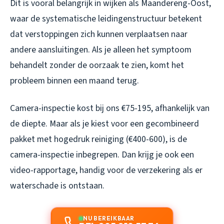
Dit is vooral belangrijk in wijken als Maandereng-Oost,
waar de systematische leidingenstructuur betekent
dat verstoppingen zich kunnen verplaatsen naar
andere aansluitingen. Als je alleen het symptoom
behandelt zonder de oorzaak te zien, komt het
probleem binnen een maand terug.
Camera-inspectie kost bij ons €75-195, afhankelijk van
de diepte. Maar als je kiest voor een gecombineerd
pakket met hogedruk reiniging (€400-600), is de
camera-inspectie inbegrepen. Dan krijg je ook een
video-rapportage, handig voor de verzekering als er
waterschade is ontstaan.
NU BEREIKBAAR