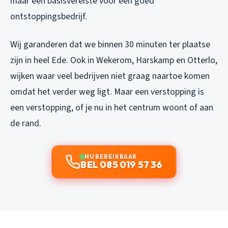
maar een basisvereiste voor een goed
ontstoppingsbedrijf.
Wij garanderen dat we binnen 30 minuten ter plaatse
zijn in heel Ede. Ook in Wekerom, Harskamp en Otterlo,
wijken waar veel bedrijven niet graag naartoe komen
omdat het verder weg ligt. Maar een verstopping is
een verstopping, of je nu in het centrum woont of aan
de rand.
NU BEREIKBAAR
BEL 085 019 57 36