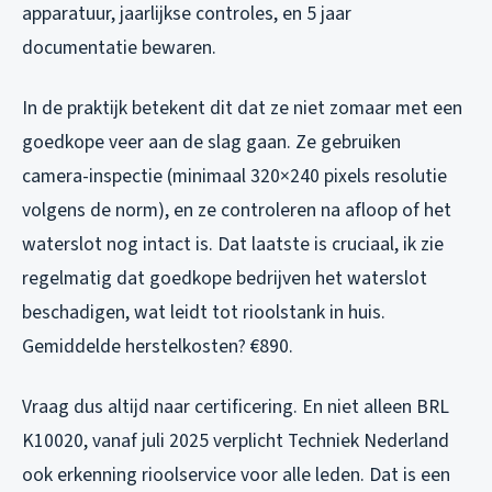
apparatuur, jaarlijkse controles, en 5 jaar
documentatie bewaren.
In de praktijk betekent dit dat ze niet zomaar met een
goedkope veer aan de slag gaan. Ze gebruiken
camera-inspectie (minimaal 320×240 pixels resolutie
volgens de norm), en ze controleren na afloop of het
waterslot nog intact is. Dat laatste is cruciaal, ik zie
regelmatig dat goedkope bedrijven het waterslot
beschadigen, wat leidt tot rioolstank in huis.
Gemiddelde herstelkosten? €890.
Vraag dus altijd naar certificering. En niet alleen BRL
K10020, vanaf juli 2025 verplicht Techniek Nederland
ook erkenning rioolservice voor alle leden. Dat is een