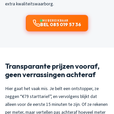
extra kwaliteitswaarborg.
NU BEREIKBAAR
BEL 085 019 57 36
Transparante prijzen vooraf,
geen verrassingen achteraf
Hier gaat het vaak mis. Je belt een ontstopper, ze
zeggen “€79 starttarief”, en vervolgens blijkt dat
alleen voor de eerste 15 minuten te zijn. Of ze rekenen
per meter, maar vertellen pas achteraf hoeveel meter