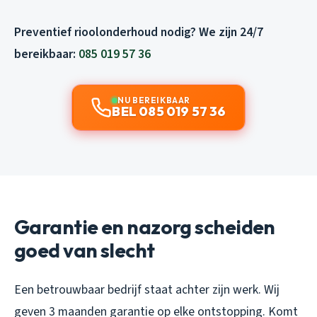
Preventief rioolonderhoud nodig? We zijn 24/7
bereikbaar:
085 019 57 36
NU BEREIKBAAR
BEL 085 019 57 36
Garantie en nazorg scheiden
goed van slecht
Een betrouwbaar bedrijf staat achter zijn werk. Wij
geven 3 maanden garantie op elke ontstopping. Komt