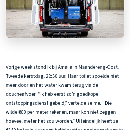
Vorige week stond ik bij Amalia in Maandereng-Oost.
Tweede kerstdag, 22:30 uur. Haar toilet spoelde niet
meer door en het water kwam terug via de
doucheafvoer. “Ik heb eerst zo’n goedkope
ontstoppingsdienst gebeld,” vertelde ze me. “Die
wilde €89 per meter rekenen, maar kon niet zeggen
hoeveel meter het zou worden.” Uiteindelijk heeft ze