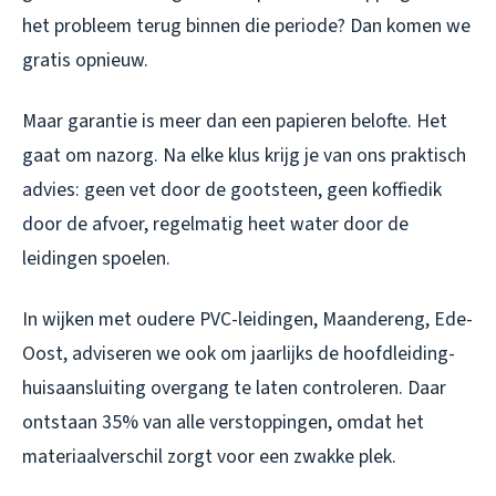
het probleem terug binnen die periode? Dan komen we
gratis opnieuw.
Maar garantie is meer dan een papieren belofte. Het
gaat om nazorg. Na elke klus krijg je van ons praktisch
advies: geen vet door de gootsteen, geen koffiedik
door de afvoer, regelmatig heet water door de
leidingen spoelen.
In wijken met oudere PVC-leidingen, Maandereng, Ede-
Oost, adviseren we ook om jaarlijks de hoofdleiding-
huisaansluiting overgang te laten controleren. Daar
ontstaan 35% van alle verstoppingen, omdat het
materiaalverschil zorgt voor een zwakke plek.