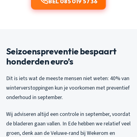
BEL 085 019 57 36
Seizoenspreventie bespaart
honderden euro’s
Dit is iets wat de meeste mensen niet weten: 40% van
winterverstoppingen kun je voorkomen met preventief
onderhoud in september.
Wij adviseren altijd een controle in september, voordat
de bladeren gaan vallen. In Ede hebben we relatief veel
groen, denk aan de Veluwe-rand bij Wekerom en