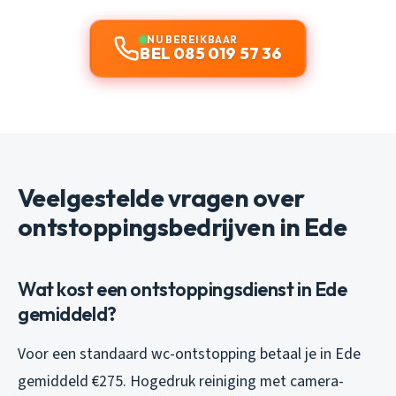
NU BEREIKBAAR
BEL 085 019 57 36
Veelgestelde vragen over
ontstoppingsbedrijven in Ede
Wat kost een ontstoppingsdienst in Ede
gemiddeld?
Voor een standaard wc-ontstopping betaal je in Ede
gemiddeld €275. Hogedruk reiniging met camera-