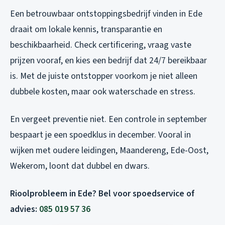
Een betrouwbaar ontstoppingsbedrijf vinden in Ede
draait om lokale kennis, transparantie en
beschikbaarheid. Check certificering, vraag vaste
prijzen vooraf, en kies een bedrijf dat 24/7 bereikbaar
is. Met de juiste ontstopper voorkom je niet alleen
dubbele kosten, maar ook waterschade en stress.
En vergeet preventie niet. Een controle in september
bespaart je een spoedklus in december. Vooral in
wijken met oudere leidingen, Maandereng, Ede-Oost,
Wekerom, loont dat dubbel en dwars.
Rioolprobleem in Ede? Bel voor spoedservice of
advies:
085 019 57 36