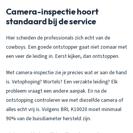
Camera-inspectie hoort
standaard bij de service
Hier scheiden de professionals zich echt van de
cowboys. Een goede ontstopper gaat niet zomaar met
een veer de leiding in. Eerst kijken, dan ontstoppen.
Met camera-inspectie zie je precies wat er aan de hand
is. Vetophoping? Wortels? Een verzakte leiding? Elk
probleem vraagt een andere aanpak. En na de
ontstopping controleren we met diezelfde camera of
alles echt vrij is. Volgens BRL K10020 moet minimaal
90% van de buisdiameter hersteld zijn.