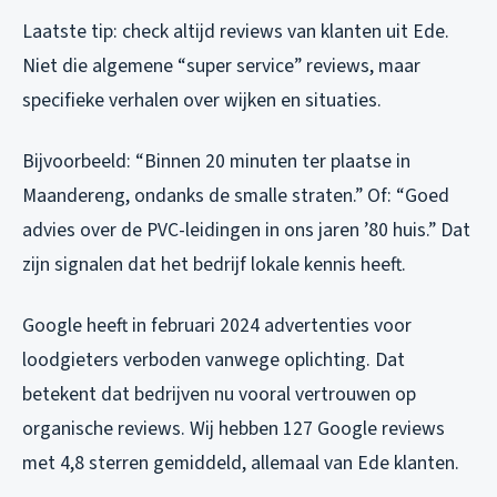
Laatste tip: check altijd reviews van klanten uit Ede.
Niet die algemene “super service” reviews, maar
specifieke verhalen over wijken en situaties.
Bijvoorbeeld: “Binnen 20 minuten ter plaatse in
Maandereng, ondanks de smalle straten.” Of: “Goed
advies over de PVC-leidingen in ons jaren ’80 huis.” Dat
zijn signalen dat het bedrijf lokale kennis heeft.
Google heeft in februari 2024 advertenties voor
loodgieters verboden vanwege oplichting. Dat
betekent dat bedrijven nu vooral vertrouwen op
organische reviews. Wij hebben 127 Google reviews
met 4,8 sterren gemiddeld, allemaal van Ede klanten.