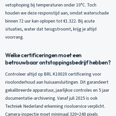
vetophoping bij temperaturen onder 10°C. Toch
houden we deze responstijd aan, omdat waterschade
binnen 72 uur kan oplopen tot €1.322. Bij acute
situaties, water dat terugstroomt, krijg je altijd
voorrang.
Welke certificeringen moet een
betrouwbaar ontstoppingsbedrijf hebben?
Controleer altijd op BRL K10020 certificering voor
rioolonderhoud aan huisaansluitingen. Dit garandeert
gekalibreerde apparatuur, jaarlijkse controles en 5 jaar
documentatie-archivering. Vanaf juli 2025 is ook
Techniek Nederland erkenning rioolservice verplicht.
Camera-inspectie moet minimaal 320×240 pixels