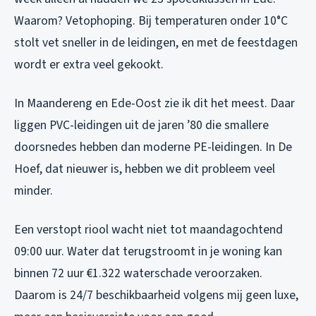
Waarom? Vetophoping. Bij temperaturen onder 10°C
stolt vet sneller in de leidingen, en met de feestdagen
wordt er extra veel gekookt.
In Maandereng en Ede-Oost zie ik dit het meest. Daar
liggen PVC-leidingen uit de jaren ’80 die smallere
doorsnedes hebben dan moderne PE-leidingen. In De
Hoef, dat nieuwer is, hebben we dit probleem veel
minder.
Een verstopt riool wacht niet tot maandagochtend
09:00 uur. Water dat terugstroomt in je woning kan
binnen 72 uur €1.322 waterschade veroorzaken.
Daarom is 24/7 beschikbaarheid volgens mij geen luxe,