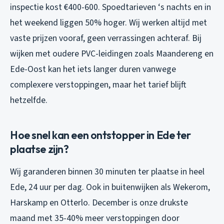
inspectie kost €400-600. Spoedtarieven ‘s nachts en in
het weekend liggen 50% hoger. Wij werken altijd met
vaste prijzen vooraf, geen verrassingen achteraf. Bij
wijken met oudere PVC-leidingen zoals Maandereng en
Ede-Oost kan het iets langer duren vanwege
complexere verstoppingen, maar het tarief blijft
hetzelfde.
Hoe snel kan een ontstopper in Ede ter
plaatse zijn?
Wij garanderen binnen 30 minuten ter plaatse in heel
Ede, 24 uur per dag. Ook in buitenwijken als Wekerom,
Harskamp en Otterlo. December is onze drukste
maand met 35-40% meer verstoppingen door