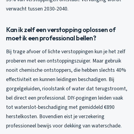
verwacht tussen 2030-2040.
Kan ik zelf een verstopping oplossen of
moet ik een professional bellen?
Bij trage afvoer of lichte verstoppingen kun je het zelf
proberen met een ontstoppingszuiger. Maar gebruik
nooit chemische ontstoppers, die hebben slechts 40%
effectiviteit en kunnen leidingen beschadigen. Bij
gorgelgeluiden, rioolstank of water dat terugstroomt,
bel direct een professional. DIY-pogingen leiden vaak
tot waterslot-beschadiging met gemiddeld €890
herstelkosten. Bovendien eist je verzekering
professioneel bewijs voor dekking van waterschade.